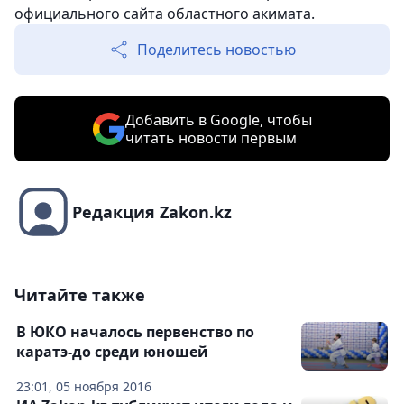
официального сайта областного акимата.
Поделитесь новостью
Добавить в Google, чтобы
читать новости первым
Редакция Zakon.kz
Читайте также
В ЮКО началось первенство по
каратэ-до среди юношей
23:01, 05 ноября 2016