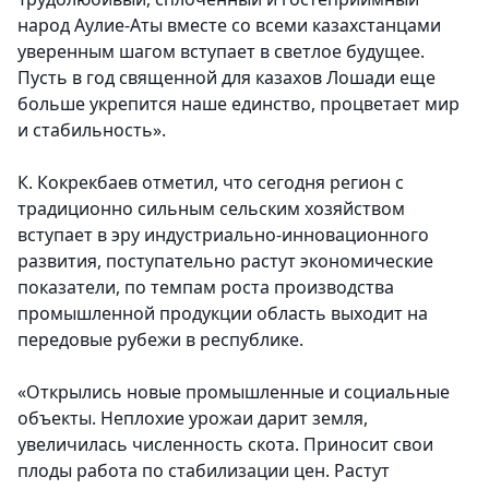
народ Аулие-Аты вместе со всеми казахстанцами
уверенным шагом вступает в светлое будущее.
Пусть в год священной для казахов Лошади еще
больше укрепится наше единство, процветает мир
и стабильность».
К. Кокрекбаев отметил, что сегодня регион с
традиционно сильным сельским хозяйством
вступает в эру индустриально-инновационного
развития, поступательно растут экономические
показатели, по темпам роста производства
промышленной продукции область выходит на
передовые рубежи в республике.
«Открылись новые промышленные и социальные
объекты. Неплохие урожаи дарит земля,
увеличилась численность скота. Приносит свои
плоды работа по стабилизации цен. Растут