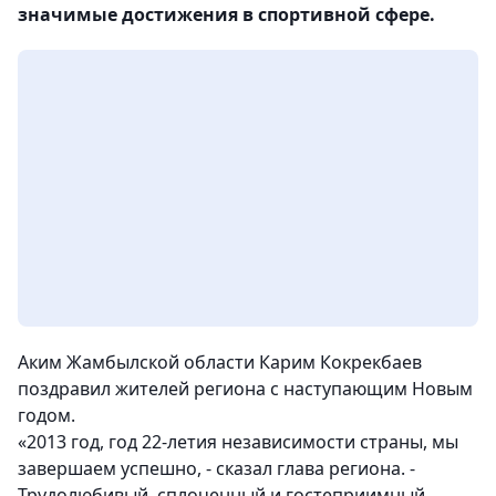
значимые достижения в спортивной сфере.
Аким Жамбылской области Карим Кокрекбаев
поздравил жителей региона с наступающим Новым
годом.
«2013 год, год 22-летия независимости страны, мы
завершаем успешно, - сказал глава региона. -
Трудолюбивый, сплоченный и гостеприимный