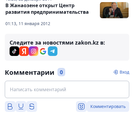
В Жанаозене открыт Центр
развития предпринимательства
01:13, 11 января 2012
Следите за новостями zakon.kz в:
Комментарии
0
Вход
Комментировать