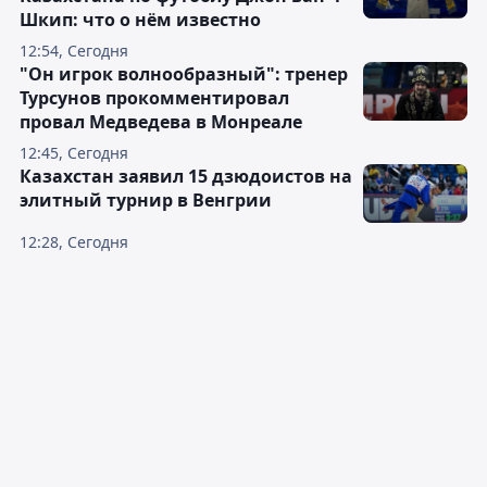
Шкип: что о нём известно
12:54, Сегодня
"Он игрок волнообразный": тренер
Турсунов прокомментировал
провал Медведева в Монреале
12:45, Сегодня
Казахстан заявил 15 дзюдоистов на
элитный турнир в Венгрии
12:28, Сегодня