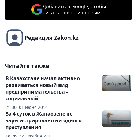
Добавить в Google, чтобы
читать новости первым
Редакция Zakon.kz
Читайте также
В Казахстане начал активно
развиваться новый вид
предпринимательства –
социальный
21:30, 01 июня 2014
За 4 суток в Жанаозене не
зарегистрировано ни одного
преступления
18:26, 22 декабря 2011