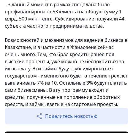
- В данный момент в рамках спецплана было
профинансировано 53 клиента на общую сумму 1
млрд. 500 млн. тенге. Субсидирование получили 44
субъекта частного предпринимательства.
Возможностей и механизмов для ведения бизнеса в
Казахстане, и в частности в Жанаозене сейчас
очень много. Тем, кто брал кредиты ранее под
высокие проценты, уже можно не беспокоиться за
их выплату. Эти займы будут субсидироваться
государством - именно оно будет в течение трех лет
выплачивать 7% из 10. Остальные 3% будут платить
сами бизнесмены. В эту программу входят и
кредиты, полученные на пополнение оборотных
средств, и займы, взятые на стартовые проекты.
Поделитесь новостью