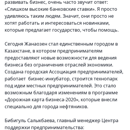
развивать бизнес, очень часто звучит ответ:
«Слишком высокие банковские ставки». Я просто
удивляюсь таким людям. Значит, они просто не
хотят работать и интересоваться новинками,
которые предлагает государство, чтобы помощь.
Сегодня Жанаозен стал единственным городом в
Казахстане, в котором предпринимателям
предоставляют новые возможности для ведения
бизнеса без ограничения отраслей экономики.
Создана городская Ассоциация предпринимателей,
работает бизнес-инкубатор, строится технопарк
под идеи местных предпринимателей. Это стало
возможным благодаря изменениям в программе
«Дорожная карта бизнеса-2020», которые внесли
специально для города нефтяников.
Бибигуль Салыкбаева, главный менеджер Центра
поддержки предпринимательства: