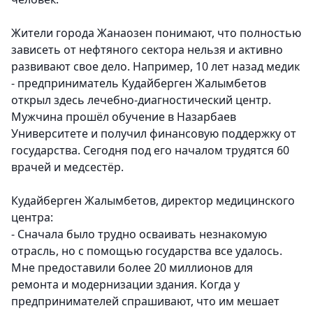
Жители города Жанаозен понимают, что полностью
зависеть от нефтяного сектора нельзя и активно
развивают свое дело. Например, 10 лет назад медик
- предприниматель Кудайберген Жалымбетов
открыл здесь лечебно-диагностический центр.
Мужчина прошёл обучение в Назарбаев
Университете и получил финансовую поддержку от
государства. Сегодня под его началом трудятся 60
врачей и медсестёр.
Кудайберген Жалымбетов, директор медицинского
центра:
- Сначала было трудно осваивать незнакомую
отрасль, но с помощью государства все удалось.
Мне предоставили более 20 миллионов для
ремонта и модернизации здания. Когда у
предпринимателей спрашивают, что им мешает