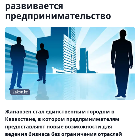
развивается
предпринимательство
Zakon.kz
Жанаозен стал единственным городом в
Казахстане, в котором предпринимателям
предоставляют новые возможности для
ведения бизнеса без ограничения отраслей