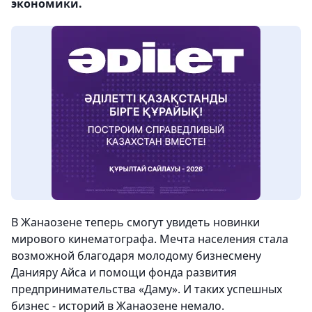
экономики.
В Жанаозене теперь смогут увидеть новинки
мирового кинематографа. Мечта населения стала
возможной благодаря молодому бизнесмену
Данияру Айса и помощи фонда развития
предпринимательства «Даму». И таких успешных
бизнес - историй в Жанаозене немало.