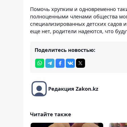
Помочь хрупким и одновременно так
полноценными членами общества мог
специализированных детских садов и
еще нет, родители надеются, что буд
Поделитесь новостью:
Редакция Zakon.kz
Читайте также