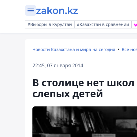
#Выборы в Курултай
#Казахстан в сравнении
Новости Казахстана и мира на сегодня
Все но
22:45, 07 января 2014
В столице нет школ 
слепых детей