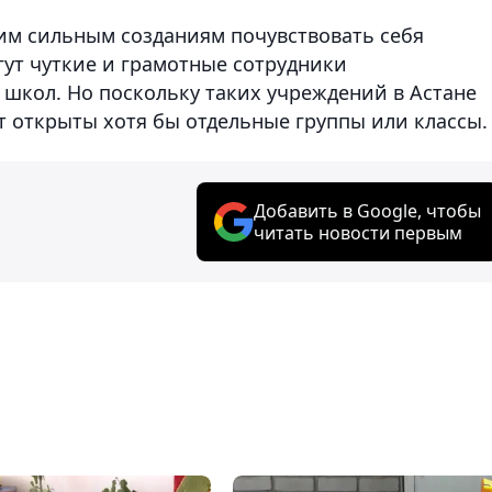
им сильным созданиям почувствовать себя
ут чуткие и грамотные сотрудники
 школ. Но поскольку таких учреждений в Астане
ут открыты хотя бы отдельные группы или классы
Добавить в Google, чтобы
читать новости первым