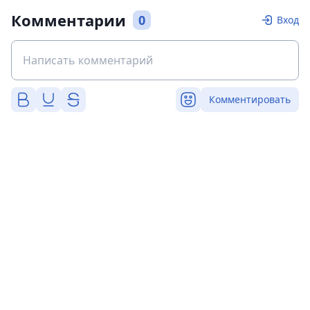
Комментарии
0
Вход
Комментировать