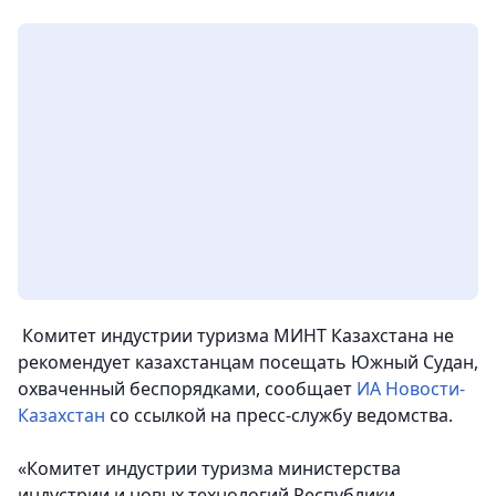
Комитет индустрии туризма МИНТ Казахстана не
рекомендует казахстанцам посещать Южный Судан,
охваченный беспорядками, сообщает
ИА Новости-
Казахстан
со ссылкой на пресс-службу ведомства.
«Комитет индустрии туризма министерства
индустрии и новых технологий Республики