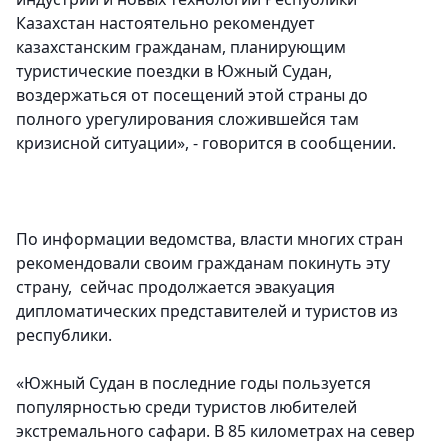
Казахстан настоятельно рекомендует
казахстанским гражданам, планирующим
туристические поездки в Южный Судан,
воздержаться от посещений этой страны до
полного урегулирования сложившейся там
кризисной ситуации», - говорится в сообщении.
По информации ведомства, власти многих стран
рекомендовали своим гражданам покинуть эту
страну, сейчас продолжается эвакуация
дипломатических представителей и туристов из
республики.
«Южный Судан в последние годы пользуется
популярностью среди туристов любителей
экстремального сафари. В 85 километрах на север