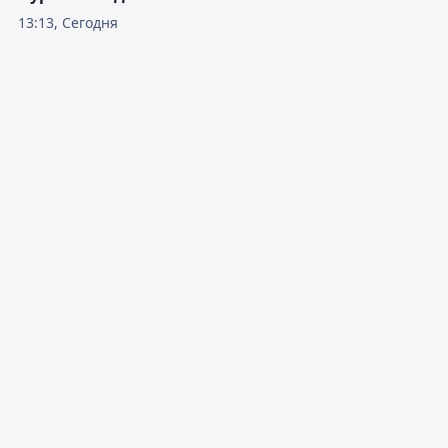
13:13, Сегодня