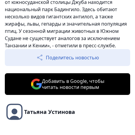
от южносуданской столицы Джуба находится
национальный парк Бадингило. Здесь обитают
несколько видов гигантских антилоп, а также
жирафы, львы, гепарды и значительная популяция
птиц. У сезонной миграции животных в Южном
Судане не существует аналогов за исключением
Танзании и Кении», - отметили в пресс-службе.
Поделитесь новостью
Добавить в Google, чтобы
читать новости первым
Татьяна Устинова