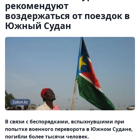
рекомендуют
воздержаться от поездок в
Южный Судан
Zakon.kz
В связи с беспорядками, вспыхнувшими при
попытке военного переворота в Южном Судане,
погибли более тысячи человек.