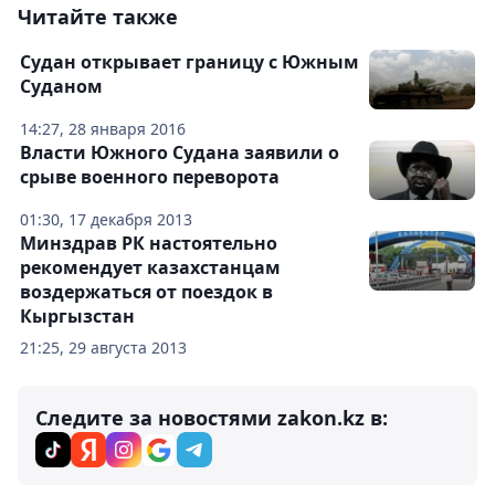
Читайте также
Судан открывает границу с Южным
Суданом
14:27, 28 января 2016
Власти Южного Судана заявили о
срыве военного переворота
01:30, 17 декабря 2013
Минздрав РК настоятельно
рекомендует казахстанцам
воздержаться от поездок в
Кыргызстан
21:25, 29 августа 2013
Следите за новостями zakon.kz в: