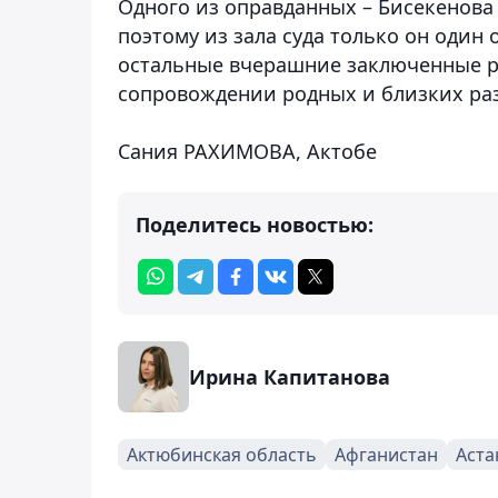
Одного из оправданных – Бисекенова
поэтому из зала суда только он один
остальные вчерашние заключенные р
сопровождении родных и близких ра
Сания РАХИМОВА, Актобе
Поделитесь новостью:
Ирина Капитанова
Актюбинская область
Афганистан
Аста