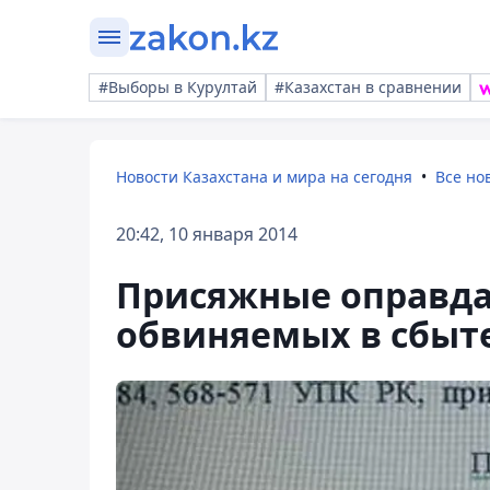
#Выборы в Курултай
#Казахстан в сравнении
Новости Казахстана и мира на сегодня
Все но
20:42, 10 января 2014
Присяжные оправда
обвиняемых в сбыт