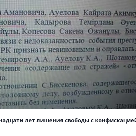
енадцати лет лишения свободы с конфискацие