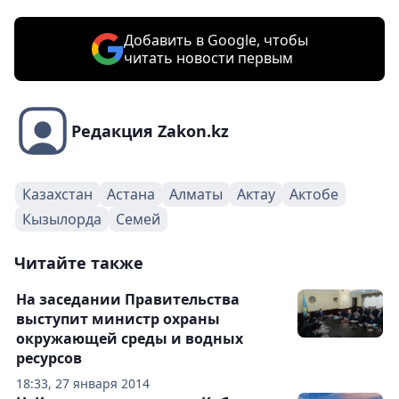
Добавить в Google, чтобы
читать новости первым
Редакция Zakon.kz
Казахстан
Астана
Алматы
Актау
Актобе
Кызылорда
Семей
Читайте также
На заседании Правительства
выступит министр охраны
окружающей среды и водных
ресурсов
18:33, 27 января 2014