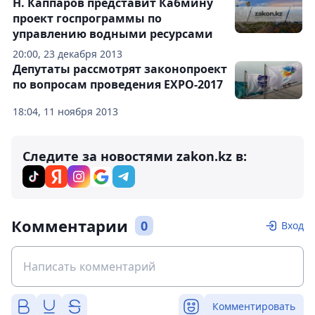
Н. Каппаров представит Кабмину
проект госпрограммы по
управлению водными ресурсами
20:00, 23 декабря 2013
Депутаты рассмотрят законопроект
по вопросам проведения EXPO-2017
18:04, 11 ноября 2013
Следите за новостями zakon.kz в:
Комментарии
0
Вход
Комментировать