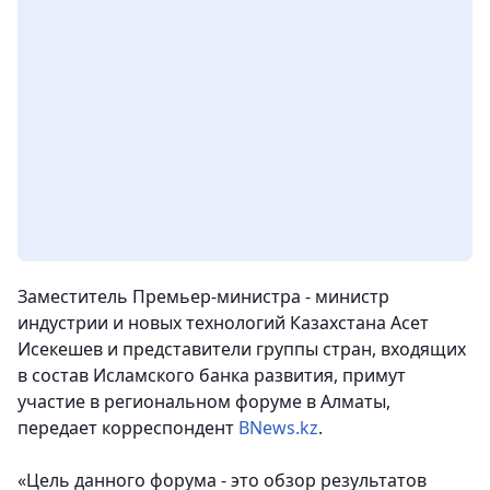
Заместитель Премьер-министра - министр
индустрии и новых технологий Казахстана Асет
Исекешев и представители группы стран, входящих
в состав Исламского банка развития, примут
участие в региональном форуме в Алматы
,
передает корреспондент
BNews.kz
.
«Цель данного форума - это обзор результатов