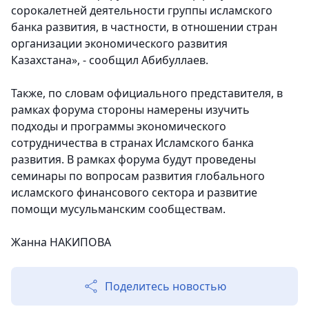
сорокалетней деятельности группы исламского
банка развития, в частности, в отношении стран
организации экономического развития
Казахстана», - сообщил Абибуллаев.
Также, по словам официального представителя, в
рамках форума стороны намерены изучить
подходы и программы экономического
сотрудничества в странах Исламского банка
развития. В рамках форума будут проведены
семинары по вопросам развития глобального
исламского финансового сектора и развитие
помощи мусульманским сообществам.
Жанна НАКИПОВА
Поделитесь новостью