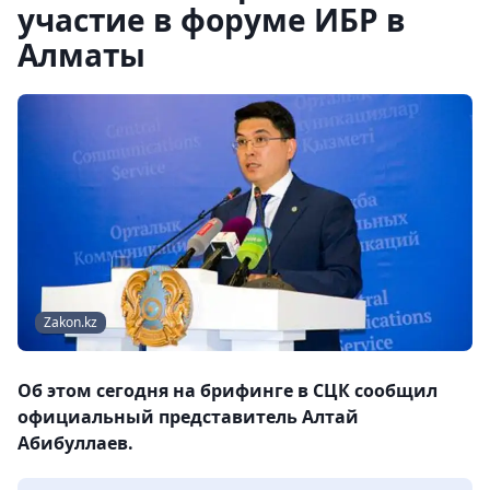
участие в форуме ИБР в
Алматы
Zakon.kz
Об этом сегодня на брифинге в СЦК сообщил
официальный представитель Алтай
Абибуллаев.