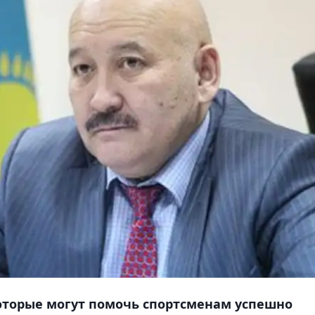
оторые могут помочь спортсменам успешно