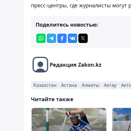
пресс-центры, где журналисты могут 
Поделитесь новостью:
Редакция Zakon.kz
Казахстан
Астана
Алматы
Актау
Акт
Читайте также