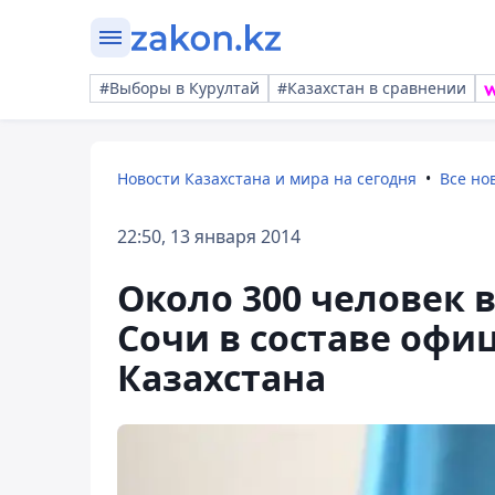
#Выборы в Курултай
#Казахстан в сравнении
Новости Казахстана и мира на сегодня
Все но
22:50, 13 января 2014
Около 300 человек 
Сочи в составе офи
Казахстана