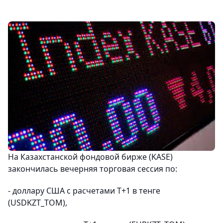
На Казахстанской фондовой бирже (KASE)
закончилась вечерняя торговая сессия по:
- доллару США с расчетами Т+1 в тенге
(USDKZT_TOM),