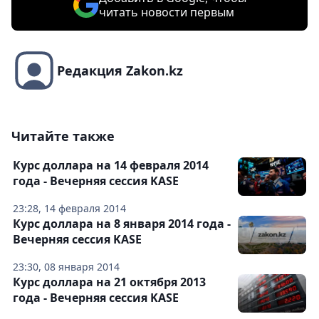
читать новости первым
Редакция Zakon.kz
Читайте также
Курс доллара на 14 февраля 2014
года - Вечерняя сессия KASE
23:28, 14 февраля 2014
Курс доллара на 8 января 2014 года -
Вечерняя сессия KASE
23:30, 08 января 2014
Курс доллара на 21 октября 2013
года - Вечерняя сессия KASE