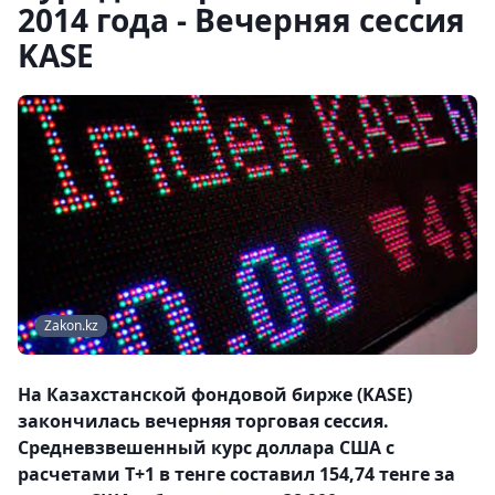
2014 года - Вечерняя сессия
KASE
Zakon.kz
На Казахстанской фондовой бирже (KASE)
закончилась вечерняя торговая сессия.
Средневзвешенный курс доллара США с
расчетами T+1 в тенге составил 154,74 тенге за