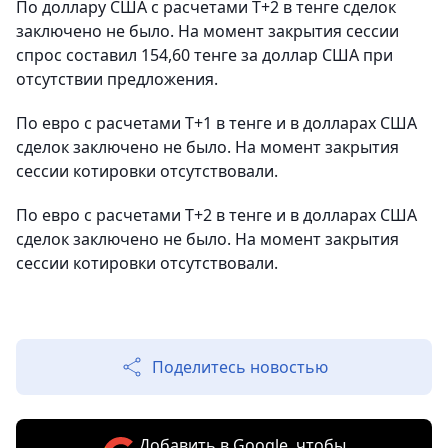
По доллару США с расчетами T+2 в тенге сделок
заключено не было. На момент закрытия сессии
спрос составил 154,60 тенге за доллар США при
отсутствии предложения.
По евро с расчетами T+1 в тенге и в долларах США
сделок заключено не было. На момент закрытия
сессии котировки отсутствовали.
По евро с расчетами Т+2 в тенге и в долларах США
сделок заключено не было. На момент закрытия
сессии котировки отсутствовали.
Поделитесь новостью
Добавить в Google, чтобы