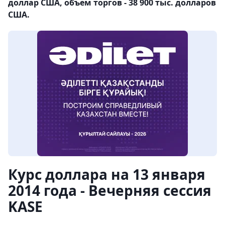
доллар США, объем торгов - 38 900 тыс. долларов
США.
Курс доллара на 13 января
2014 года - Вечерняя сессия
KASE