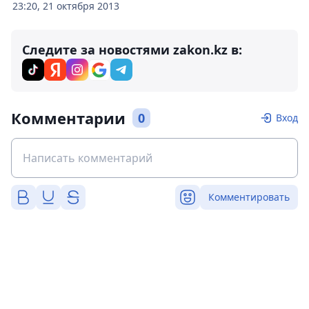
23:20, 21 октября 2013
Следите за новостями zakon.kz в:
Комментарии
0
Вход
Комментировать