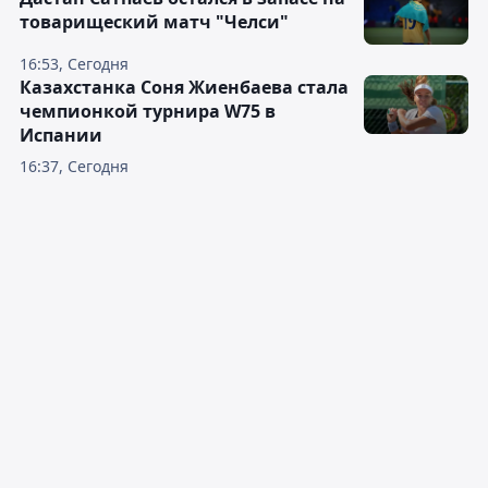
товарищеский матч "Челси"
16:53, Сегодня
Казахстанка Соня Жиенбаева стала
чемпионкой турнира W75 в
Испании
16:37, Сегодня