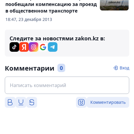
пообещали компенсацию за проезд
в общественном транспорте
18:47, 23 декабря 2013
Следите за новостями zakon.kz в:
Комментарии
0
Вход
Комментировать