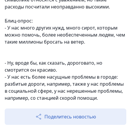
расходы посчитали неоправданно высокими.
Блиц-опрос:
- У нас много других нужд, много сирот, которым
можно помочь, более необеспеченным людям, чем
такие миллионы бросать на ветер.
- Ну, вроде бы, как сказать, дороговато, но
смотрится он красиво.
- У нас есть более насущные проблемы в городе:
разбитые дороги, например, также у нас проблемы
в социальной сфере, у нас нерешенные проблемы,
например, со станцией скорой помощи.
Поделитесь новостью