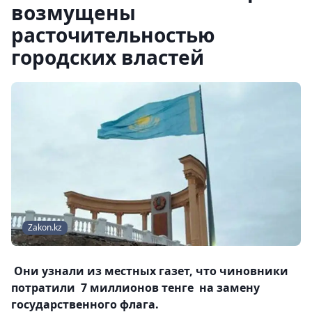
возмущены
расточительностью
городских властей
Zakon.kz
Они узнали из местных газет, что чиновники
потратили 7 миллионов тенге на замену
государственного флага.