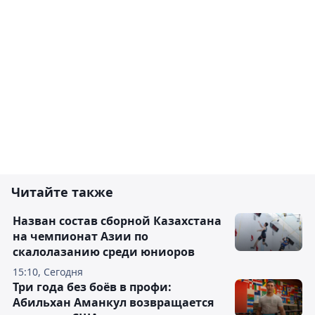
Читайте также
Назван состав сборной Казахстана
на чемпионат Азии по
скалолазанию среди юниоров
15:10, Сегодня
Три года без боёв в профи:
Абильхан Аманкул возвращается