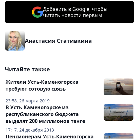
Добавить в Google, чтобы
читать новости первым
Анастасия Стативкина
Читайте также
Жители Усть-Каменогорска
требуют сотовую связь
23:58, 26 марта 2019
В Усть-Каменогорске из
республиканского бюджета
выделят 200 миллионов тенге
17:17, 24 декабря 2013
Пенсионерам Усть-Каменогорска