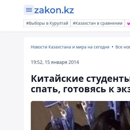
#Выборы в Курултай
#Казахстан в сравнении
Новости Казахстана и мира на сегодня
Все но
19:52, 15 января 2014
Китайские студенты
спать, готовясь к э