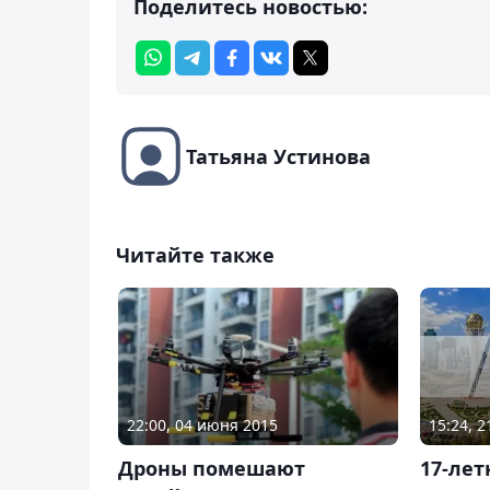
Поделитесь новостью:
Татьяна Устинова
Читайте также
15:24, 
22:00, 04 июня 2015
17-ле
Дроны помешают