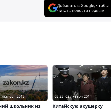
Добавить в Google, чтобы
читать новости первым
21 октября 2013
03:23, 02 января 2014
тний школьник из
Китайскую акушерку