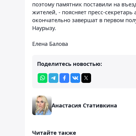
поэтому памятник поставили на въезд
жителей, - поясняет пресс-секретарь
окончательно завершат в первом полу
Наурызу.
Елена Балова
Поделитесь новостью:
Анастасия Стативкина
Читайте также