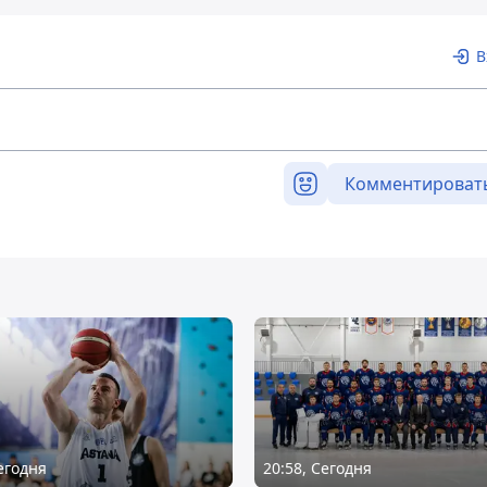
В
Комментироват
Сегодня
20:58, Сегодня