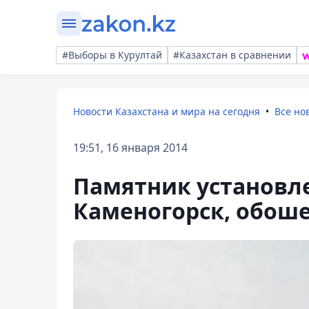
#Выборы в Курултай
#Казахстан в сравнении
Новости Казахстана и мира на сегодня
Все но
19:51, 16 января 2014
Памятник установле
Каменогорск, обоше