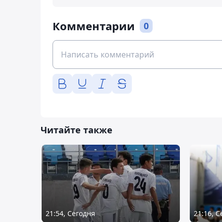
Комментарии
0
Читайте также
21:54, Сегодня
21:16, 