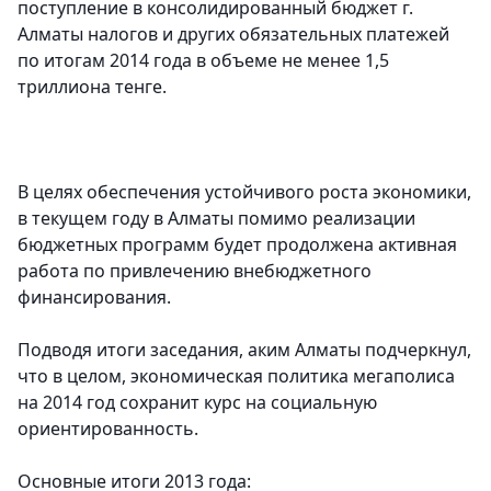
поступление в консолидированный бюджет г.
Алматы налогов и других обязательных платежей
по итогам 2014 года в объеме не менее 1,5
триллиона тенге.
В целях обеспечения устойчивого роста экономики,
в текущем году в Алматы помимо реализации
бюджетных программ будет продолжена активная
работа по привлечению внебюджетного
финансирования.
Подводя итоги заседания, аким Алматы подчеркнул,
что в целом, экономическая политика мегаполиса
на 2014 год сохранит курс на социальную
ориентированность.
Основные итоги 2013 года: