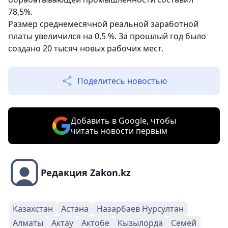
78,5%.
Размер среднемесячной реальной заработной
платы увеличился на 0,5 %. За прошлый год было
создано 20 тысяч новых рабочих мест.
Поделитесь новостью
Добавить в Google, чтобы
читать новости первым
Редакция Zakon.kz
Казахстан
Астана
Назарбаев Нурсултан
Алматы
Актау
Актобе
Кызылорда
Семей