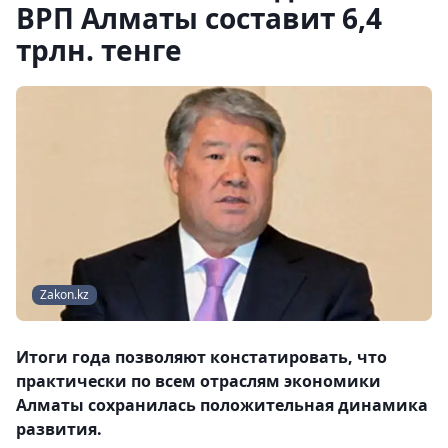
ВРП Алматы составит 6,4
трлн. тенге
Zakon.kz
Итоги года позволяют констатировать, что
практически по всем отраслям экономики
Алматы сохранилась положительная динамика
развития.