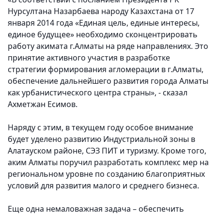
Нурсултана Назарбаева народу Казахстана от 17
января 2014 года «Единая цель, единые интересы,
единое будущее» необходимо сконцентрировать
работу акимата г.Алматы на ряде направлениях. Это
принятие активного участия в разработке
стратегии формирования агломерации в г.Алматы,
обеспечение дальнейшего развития города Алматы
как урбанистического центра страны», - сказал
Ахметжан Есимов.
Наряду с этим, в текущем году особое внимание
будет уделено развитию Индустриальной зоны в
Алатауском районе, СЭЗ ПИТ и туризму. Кроме того,
аким Алматы поручил разработать комплекс мер на
региональном уровне по созданию благоприятных
условий для развития малого и среднего бизнеса.
Еще одна немаловажная задача – обеспечить