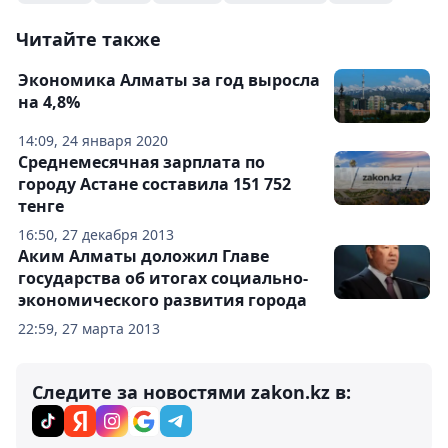
Читайте также
Экономика Алматы за год выросла
на 4,8%
14:09, 24 января 2020
Среднемесячная зарплата по
городу Астане составила 151 752
тенге
16:50, 27 декабря 2013
Аким Алматы доложил Главе
государства об итогах социально-
экономического развития города
22:59, 27 марта 2013
Следите за новостями zakon.kz в: