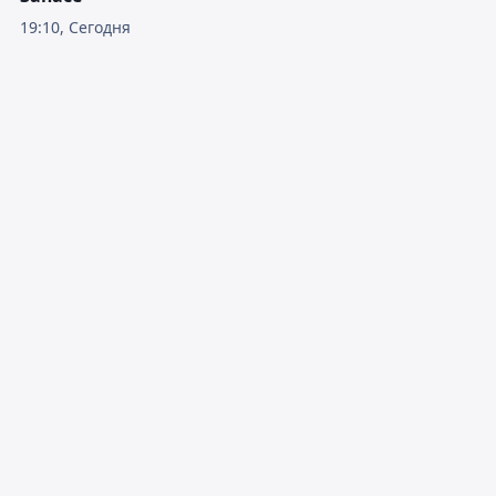
19:10, Сегодня