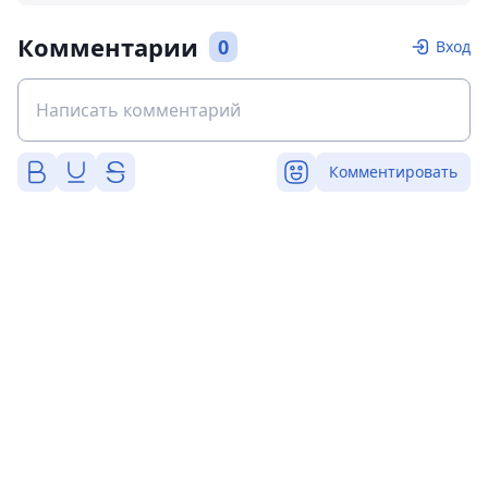
Комментарии
0
Вход
Комментировать