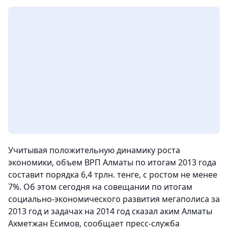
Учитывая положительную динамику роста
экономики, объем ВРП Алматы по итогам 2013 года
составит порядка 6,4 трлн. тенге, с ростом не менее
7%. Об этом сегодня на совещании по итогам
социально-экономического развития мегаполиса за
2013 год и задачах на 2014 год сказал аким Алматы
Ахметжан Есимов, сообщает пресс-служба