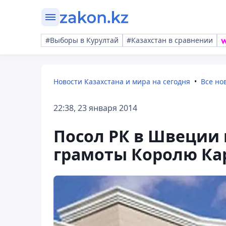
#Выборы в Курултай
#Казахстан в сравнении
Новости Казахстана и мира на сегодня
Все но
22:38, 23 января 2014
Посол РК в Швеции
грамоты Королю Кар