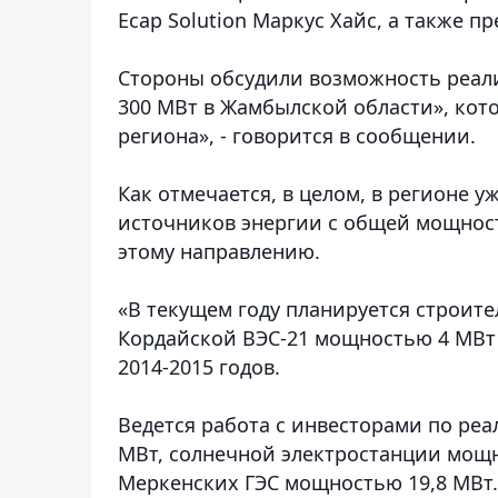
Ecap Solution Маркус Хайс, а также п
Стороны обсудили возможность реал
300 МВт в Жамбылской области», кот
региона», - говорится в сообщении.
Как отмечается, в целом, в регионе 
источников энергии с общей мощност
этому направлению.
«В текущем году планируется строите
Кордайской ВЭС-21 мощностью 4 МВт
2014-2015 годов.
Ведется работа с инвесторами по ре
МВт, солнечной электростанции мощн
Меркенских ГЭС мощностью 19,8 МВт.