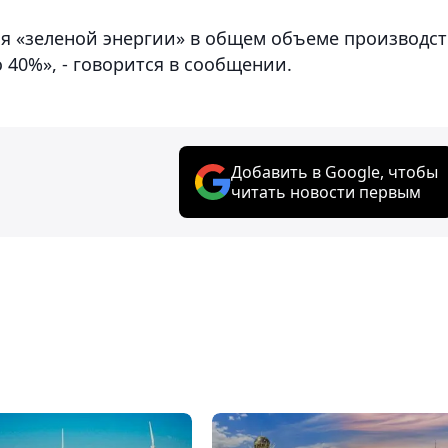
я «зеленой энергии» в общем объеме производст
 40%», - говорится в сообщении.
Добавить в Google, чтобы
читать новости первым