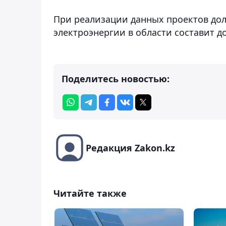
При реализации данных проектов дол
электроэнергии в области составит до
Поделитесь новостью:
Редакция Zakon.kz
Читайте также