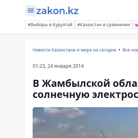
#Выборы в Курултай
#Казахстан в сравнении
Новости Казахстана и мира на сегодня
Все но
01:23, 24 января 2014
В Жамбылской обла
солнечную электро