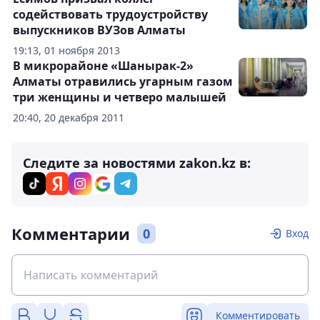
содействовать трудоустройству
выпускников ВУЗов Алматы
19:13, 01 ноября 2013
В микрорайоне «Шанырак-2»
Алматы отравились угарным газом
три женщины и четверо малышей
20:40, 20 декабря 2011
Следите за новостями zakon.kz в:
Комментарии
0
Вход
Комментировать