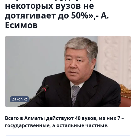
некоторых вузов не
дотягивает до 50%»,- А.
Есимов
Zakon.kz
Всего в Алматы действуют 40 вузов, из них 7 –
государственные, а остальные частные.