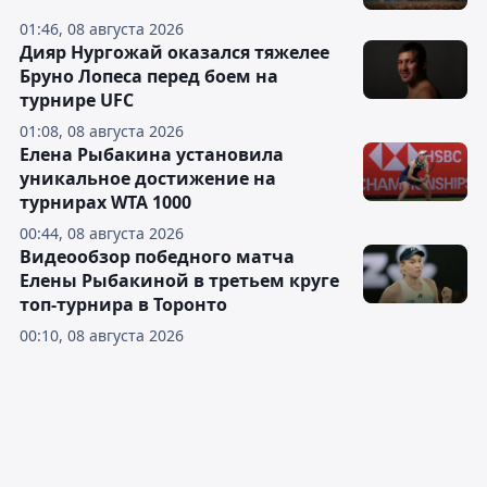
01:46, 08 августа 2026
Дияр Нургожай оказался тяжелее
Бруно Лопеса перед боем на
турнире UFC
01:08, 08 августа 2026
Елена Рыбакина установила
уникальное достижение на
турнирах WTA 1000
00:44, 08 августа 2026
Видеообзор победного матча
Елены Рыбакиной в третьем круге
топ-турнира в Торонто
00:10, 08 августа 2026