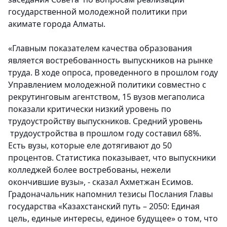
государственной молодежной политики при
акимате города Алматы.
«Главным показателем качества образования
является востребованность выпускников на рынке
труда. В ходе опроса, проведенного в прошлом году
Управлением молодежной политики совместно с
рекрутинговым агентством, 15 вузов мегаполиса
показали критически низкий уровень по
трудоустройству выпускников. Средний уровень
трудоустройства в прошлом году составил 68%.
Есть вузы, которые еле дотягивают до 50
процентов. Статистика показывает, что выпускники
колледжей более востребованы, нежели
окончившие вузы», - сказал Ахметжан Есимов.
Градоначальник напомнил тезисы Послания Главы
государства «Казахстанский путь – 2050: Единая
цель, единые интересы, единое будущее» о том, что