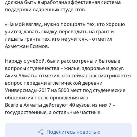
должна быть выработана эффективная система
поддержки одаренных студентов.
«На мой взгляд, нужно поощрять тех, кто хорошо
учится, давать скидку, переводить на грант и
лишать гранта тех, кто не учится», - отметил
Ахметжан Есимов.
Наряду с учебой, были рассмотрены и бытовые
вопросы студенчества – жилье, здоровье и досуг.
Аким Алматы отметил, что сейчас рассматривается
вопрос передачи атлетической деревни
Универсиады-2017 на 5000 мест под студенческие
общежития после проведения игр.
Всего в Алматы действуют 40 вузов, из них 7 –
государственные, а остальные частные.
Поделитесь новостью