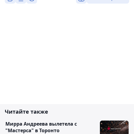
Читайте также
Мирра Андреева вылетела с
"Мастерса" в Торонто