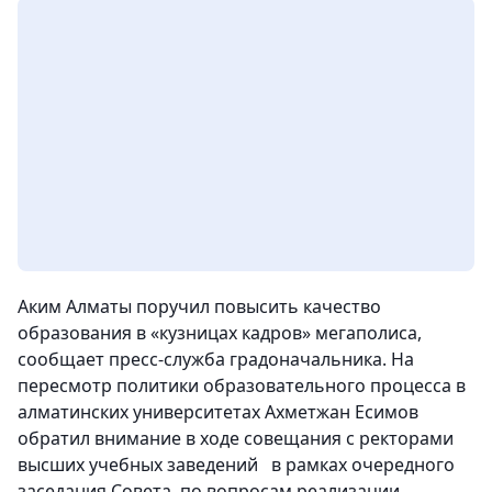
Аким Алматы поручил повысить качество
образования в «кузницах кадров» мегаполиса,
сообщает пресс-служба градоначальника. На
пересмотр политики образовательного процесса в
алматинских университетах Ахметжан Есимов
обратил внимание в ходе совещания с ректорами
высших учебных заведений в рамках очередного
заседания Совета по вопросам реализации