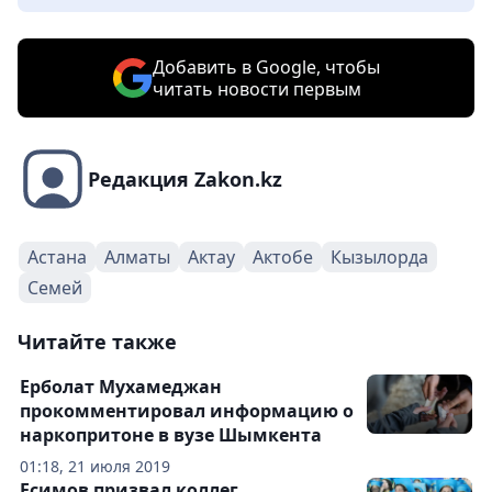
Добавить в Google, чтобы
читать новости первым
Редакция Zakon.kz
Астана
Алматы
Актау
Актобе
Кызылорда
Семей
Читайте также
Ерболат Мухамеджан
прокомментировал информацию о
наркопритоне в вузе Шымкента
01:18, 21 июля 2019
Есимов призвал коллег