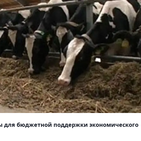
ы для бюджетной поддержки экономического