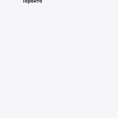
Торонто