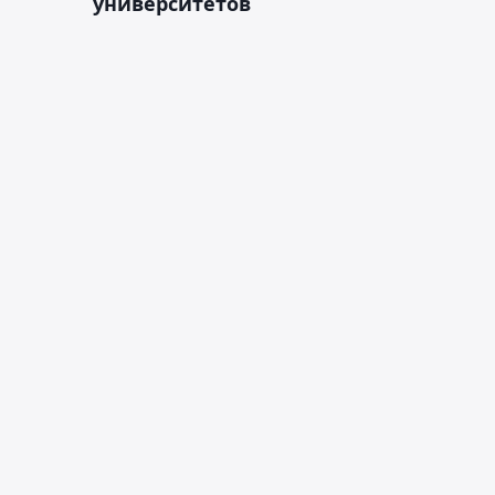
университетов