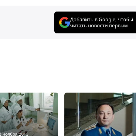
Добавить в Google, чтобы
читать новости первым
12 ноября 2013