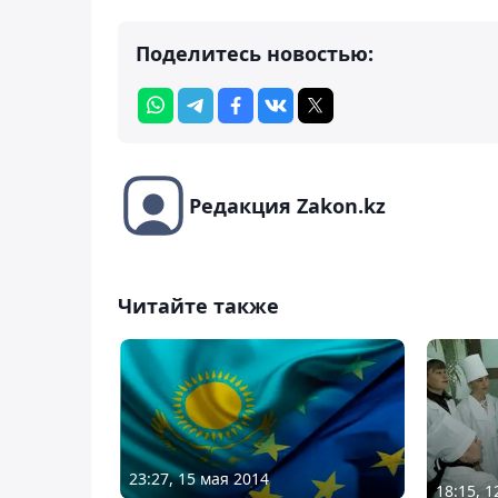
Поделитесь новостью:
Редакция Zakon.kz
Читайте также
23:27, 15 мая 2014
18:15, 