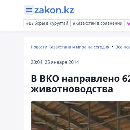
#Выборы в Курултай
#Казахстан в сравнении
Новости Казахстана и мира на сегодня
Все но
20:04, 25 января 2014
В ВКО направлено 6
животноводства