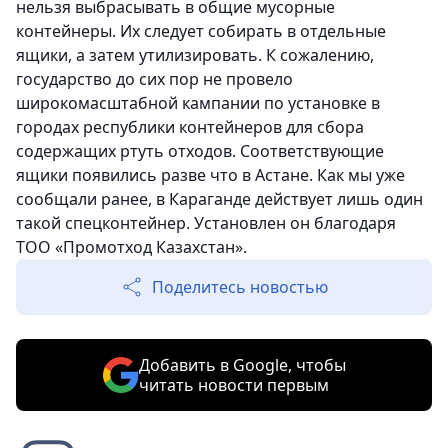
нельзя выбрасывать в общие мусорные
контейнеры. Их следует собирать в отдельные
ящики, а затем утилизировать. К сожалению,
государство до сих пор не провело
широкомасштабной кампании по установке в
городах республики контейнеров для сбора
содержащих ртуть отходов. Соответствующие
ящики появились разве что в Астане. Как мы уже
сообщали ранее, в Караганде действует лишь один
такой спецконтейнер. Установлен он благодаря
ТОО «Промотход Казахстан».
Поделитесь новостью
Добавить в Google, чтобы
читать новости первым