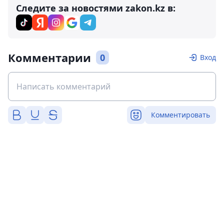
Следите за новостями zakon.kz в:
Комментарии
0
Вход
Комментировать