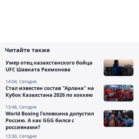
Читайте также
Умер отец казахстанского бойца
UFC Шавката Рахмонова
14:04, Сегодня
Стал известен состав "Арлана" на
Кубок Казахстана 2026 по хоккею
13:48, Сегодня
World Boxing Головкина допустил
Россию. А как GGG бился с
россиянами?
13:30, Сегодня