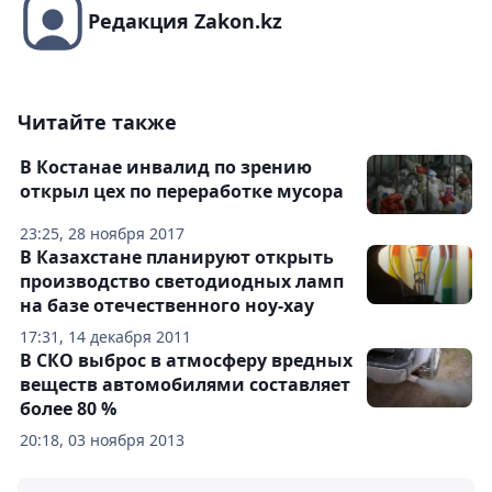
Редакция Zakon.kz
Читайте также
В Костанае инвалид по зрению
открыл цех по переработке мусора
23:25, 28 ноября 2017
В Казахстане планируют открыть
производство светодиодных ламп
на базе отечественного ноу-хау
17:31, 14 декабря 2011
В СКО выброс в атмосферу вредных
веществ автомобилями составляет
более 80 %
20:18, 03 ноября 2013