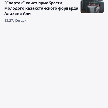
"Спартак" хочет приобрести
молодого казахстанского форварда
Алихана Али
13:27, Сегодня