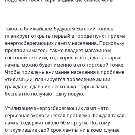
Также в ближайшем будущем Евгений Тоняев
планирует открыть первый в городе пункт приема
энергосберегающих ламп у населения. Поскольку
предприниматель также владеет магазином
световой техники, то, скорее всего, сдать старые
лампы можно будет именно в его торговой точке.
Чтобы привлечь внимание населения к проблеме
утилизации, планируется проведение акции:
граждане, сдавшие несколько старых ламп,
бесплатно получают одну новую.
Утилизация энергосберегающих ламп – это
серьезная экологическая проблема. Каждая такая
лампа содержит около 60 мг ртути. Поэтому
отслужившие свой срок лампы ни в коем случае