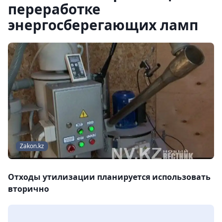
переработке
энергосберегающих ламп
Zakon.kz
Отходы утилизации планируется использовать
вторично