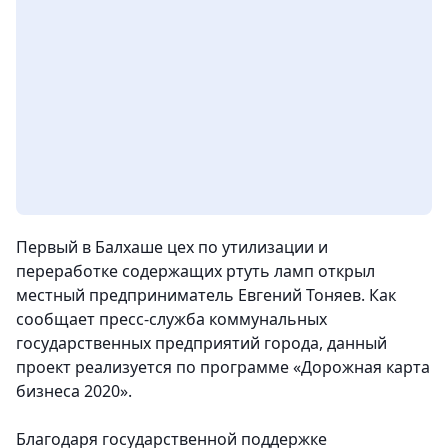
Первый в Балхаше цех по утилизации и
переработке содержащих ртуть ламп открыл
местный предприниматель Евгений Тоняев. Как
сообщает пресс-служба коммунальных
государственных предприятий города, данный
проект реализуется по программе «Дорожная карта
бизнеса 2020».
Благодаря государственной поддержке