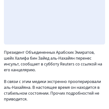
Президент Объединенных Арабских Эмиратов,
шейх Халифа бин Зайед аль-Нахайян перенес
инсульт, сообщает в субботу Reuters со ссылкой на
его канцелярию.
В связи с этим медики экстренно прооперировали
аль-Нахайяна. В настоящее время он находится в
стабильном состоянии. Прочих подробностей не
приводится.