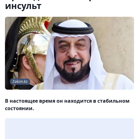
инсульт
Zakon.kz
В настоящее время он находится в стабильном
состоянии.