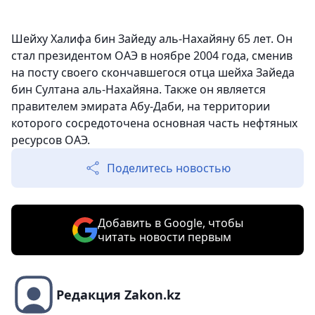
Шейху Халифа бин Зайеду аль-Нахайяну 65 лет. Он
стал президентом ОАЭ в ноябре 2004 года, сменив
на посту своего скончавшегося отца шейха Зайеда
бин Султана аль-Нахайяна. Также он является
правителем эмирата Абу-Даби, на территории
которого сосредоточена основная часть нефтяных
ресурсов ОАЭ.
Поделитесь новостью
Добавить в Google, чтобы
читать новости первым
Редакция Zakon.kz