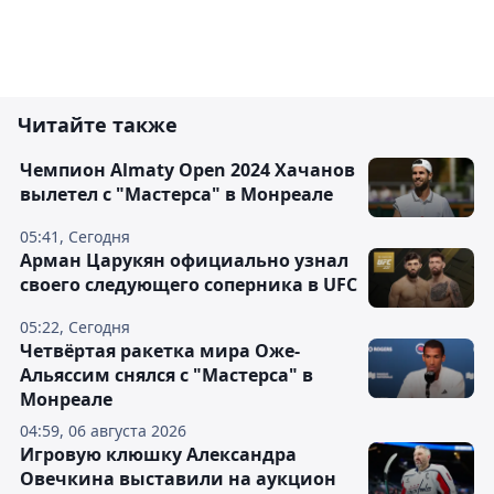
Читайте также
Чемпион Almaty Open 2024 Хачанов
вылетел с "Мастерса" в Монреале
05:41, Сегодня
Арман Царукян официально узнал
своего следующего соперника в UFC
05:22, Сегодня
Четвёртая ракетка мира Оже-
Альяссим снялся с "Мастерса" в
Монреале
04:59, 06 августа 2026
Игровую клюшку Александра
Овечкина выставили на аукцион