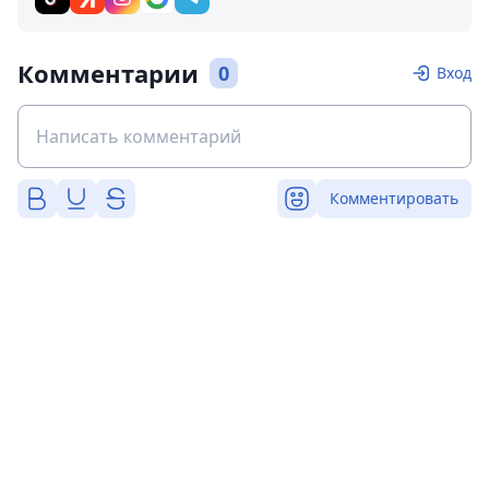
Комментарии
0
Вход
Комментировать