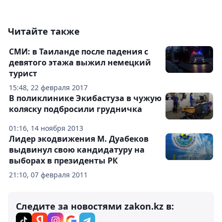
Читайте также
СМИ: в Таиланде после падения с
девятого этажа выжил немецкий
турист
15:48, 22 февраля 2017
В поликлинике Экибастуза в чужую
коляску подбросили грудничка
01:16, 14 ноября 2013
Лидер экодвижения М. Дуабеков
выдвинул свою кандидатуру на
выборах в президенты РК
21:10, 07 февраля 2011
Следите за новостями zakon.kz в: