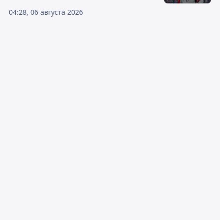
04:28, 06 августа 2026