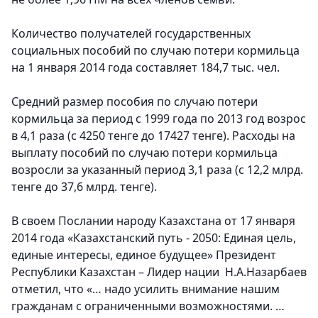
Количество получателей государственных
социальных пособий по случаю потери кормильца
на 1 января 2014 года составляет 184,7 тыс. чел.
Средний размер пособия по случаю потери
кормильца за период с 1999 года по 2013 год возрос
в 4,1 раза (с 4250 тенге до 17427 тенге). Расходы на
выплату пособий по случаю потери кормильца
возросли за указанный период 3,1 раза (с 12,2 млрд.
тенге до 37,6 млрд. тенге).
В своем Послании народу Казахстана от 17 января
2014 года «Казахстанский путь - 2050: Единая цель,
единые интересы, единое будущее» Президент
Республики Казахстан – Лидер нации Н.А.Назарбаев
отметил, что «… надо усилить внимание нашим
гражданам с ограниченными возможностями. …