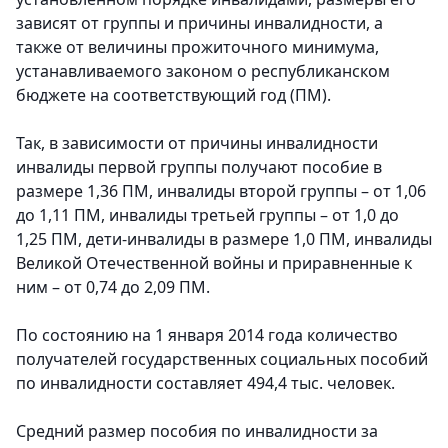
зависят от группы и причины инвалидности, а
также от величины прожиточного минимума,
устанавливаемого законом о республиканском
бюджете на соответствующий год (ПМ).
Так, в зависимости от причины инвалидности
инвалиды первой группы получают пособие в
размере 1,36 ПМ, инвалиды второй группы – от 1,06
до 1,11 ПМ, инвалиды третьей группы – от 1,0 до
1,25 ПМ, дети-инвалиды в размере 1,0 ПМ, инвалиды
Великой Отечественной войны и приравненные к
ним – от 0,74 до 2,09 ПМ.
По состоянию на 1 января 2014 года количество
получателей государственных социальных пособий
по инвалидности составляет 494,4 тыс. человек.
Средний размер пособия по инвалидности за