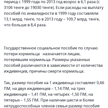
период с 1999 года по 2013 год возрос в 6,1 раза (с
3106 тенге до 19030 тенге). Если расходы на выплату
пособий по инвалидности в 1999 году составляли
13,1 млрд. тенге, то в 2013 году – 109,7 млрд. тенге,
что больше в 8,4 раза.
Государственное социальное пособие по случаю
потери кормильца назначается лицам,
потерявшим кормильца. Размеры указанных
пособий различаются в зависимости от количества
иждивенцев, причины смерти кормильца.
Так, размер пособия на 1 иждивенца составляет 0,66
ПМ, на двух иждивенцев – 1,14 ПМ, на трех
иждивенцев – 1,41 ПМ, на четырех -1,50 ПМ, на
пятерых – 1,55 ПМ. При наличии шести и более
нетрудоспособных членов семьи размер пособия