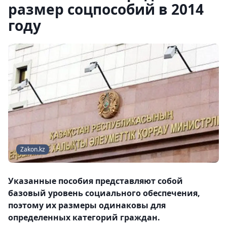
размер соцпособий в 2014
году
Zakon.kz
Указанные пособия представляют собой
базовый уровень социального обеспечения,
поэтому их размеры одинаковы для
определенных категорий граждан.