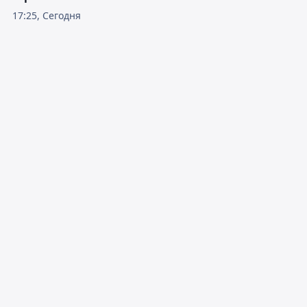
17:25, Сегодня