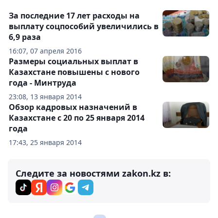
За последние 17 лет расходы на
выплату соцпособий увеличились в
6,9 раза
16:07, 07 апреля 2016
Размеры социальных выплат в
Казахстане повышены с нового
года - Минтруда
23:08, 13 января 2014
Обзор кадровых назначений в
Казахстане с 20 по 25 января 2014
года
17:43, 25 января 2014
Следите за новостями zakon.kz в: