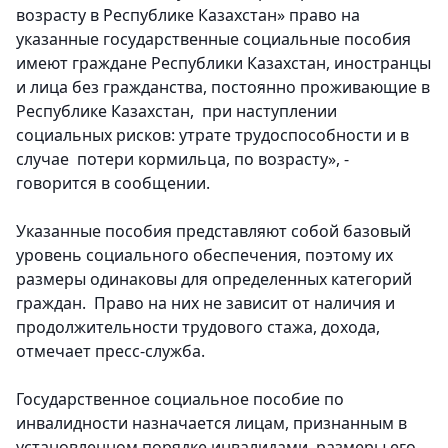
возрасту в Республике Казахстан» право на
указанные государственные социальные пособия
имеют граждане Республики Казахстан, иностранцы
и лица без гражданства, постоянно проживающие в
Республике Казахстан, при наступлении
социальных рисков: утрате трудоспособности и в
случае потери кормильца, по возрасту», -
говорится в сообщении.
Указанные пособия представляют собой базовый
уровень социального обеспечения, поэтому их
размеры одинаковы для определенных категорий
граждан. Право на них не зависит от наличия и
продолжительности трудового стажа, дохода,
отмечает пресс-служба.
Государственное социальное пособие по
инвалидности назначается лицам, признанным в
установленном порядке инвалидами, размеры его