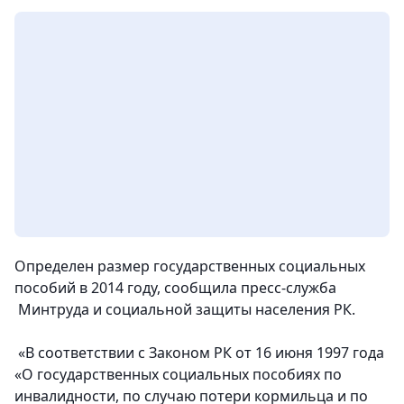
Определен размер государственных социальных
пособий в 2014 году, сообщила пресс-служба
Минтруда и социальной защиты населения РК.
«В соответствии с Законом РК от 16 июня 1997 года
«О государственных социальных пособиях по
инвалидности, по случаю потери кормильца и по