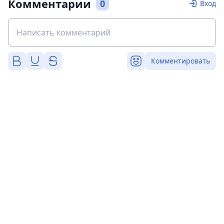
Комментарии
0
Вход
Комментировать