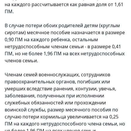
на каждого рассчитывается как равная доля от 1,61
ПМ.
В случае потери обоих родителей детям (круглым
сиротам) месячное пособие назначается в размере
0,90 ПМ на каждого ребенка, остальным
нетрудоспособным членам семьи - в размере 0,41
ПМ, но не более 1,96 ПМ на всех нетрудоспособных
членов семьи.
Членам семей военнослужащих, сотрудников
правоохранительных органов, погибших или
умерших вследствие ранения, контузии, увечья,
заболевания, полученных при исполнении
служебных обязанностей или прохождении
воинской службы, размер месячного пособия по
случаю потери кормильца увеличивается на 0,25
ПМ на каждого нетрудоспособного члена семьи, но
не более 1,96 ПМ на всех членов семьи.