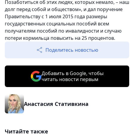
Позаботиться об этих людях, которых немало, – наш
долг перед собой и обществом», и дал поручение
Правительству с 1 июля 2015 года размеры
государственных социальных пособий всем
получателям пособий по инвалидности и случаю
потери кормильца повысить на 25 процентов.
Поделитесь новостью
Добавить в Google, чтобы
читать новости первым
Анастасия Стативкина
Читайте также