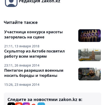
Редакция Zakon.kz
Читайте также
Участница конкурса красоты
загорелась на сцене
21:11, 13 января 2018
Скульптор из Актобе посвятил
работу всем матерям
23:11, 26 января 2014
Пентагон разрешил военным
носить бороды и тюрбаны
15:26, 23 января 2014
Следите за новостями zakon.kz в: