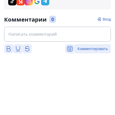
Комментарии
0
Вход
Комментировать