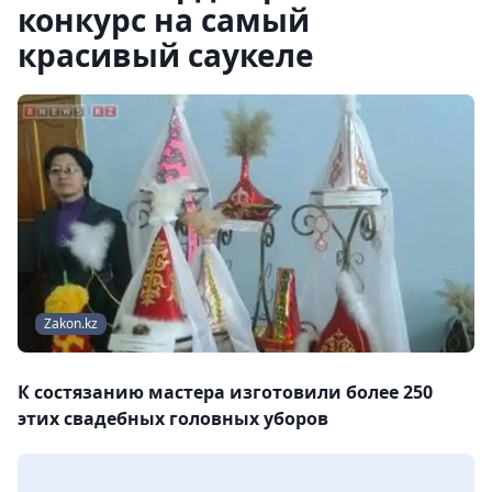
конкурс на самый
красивый саукеле
Zakon.kz
К состязанию мастера изготовили более 250
этих свадебных головных уборов