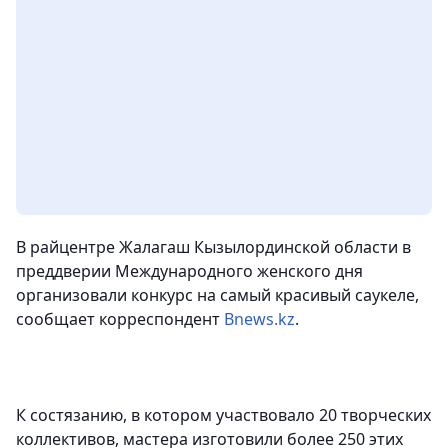
В райцентре Жалагаш Кызылординской области в
преддверии Международного женского дня
организовали конкурс на самый красивый саукеле,
сообщает корреспондент
Bnews.kz
.
К состязанию, в котором участвовало 20 творческих
коллективов, мастера изготовили более 250 этих