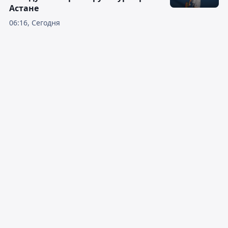
Астане
06:16, Сегодня