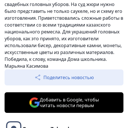
свадебных головных уборов. На суд жюри нужно
было представить не только саукеле, но и схему его
изготовления. Приветствовались сложные работы в
соответствии со всеми традициями казахского
национального ремесла. Для украшений головных
уборов, как это принято, их изготовители
использовали бисер, декоративные камни, монеты,
искусственные цветы из различных материалов.
Победила, к слову, команда Дома школьника.
Марьяна Касимова
Поделитесь новостью
Добавить в Google, чтобы
читать новости первым