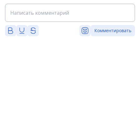
Комментировать