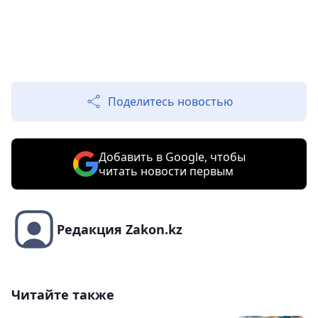
Поделитесь новостью
Добавить в Google, чтобы
читать новости первым
Редакция Zakon.kz
Читайте также