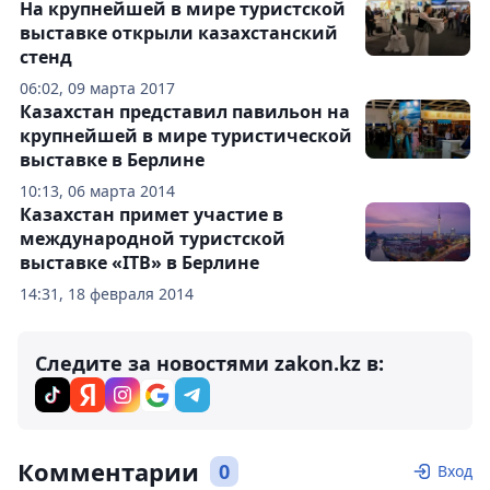
На крупнейшей в мире туристской
выставке открыли казахстанский
стенд
06:02, 09 марта 2017
Казахстан представил павильон на
крупнейшей в мире туристической
выставке в Берлине
10:13, 06 марта 2014
Казахстан примет участие в
международной туристской
выставке «ITB» в Берлине
14:31, 18 февраля 2014
Следите за новостями zakon.kz в:
Комментарии
0
Вход