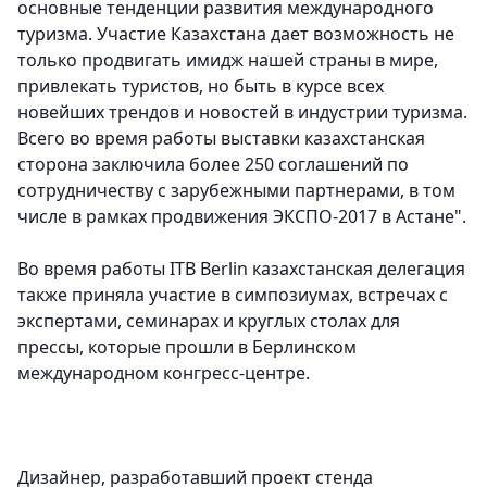
основные тенденции развития международного
туризма. Участие Казахстана дает возможность не
только продвигать имидж нашей страны в мире,
привлекать туристов, но быть в курсе всех
новейших трендов и новостей в индустрии туризма.
Всего во время работы выставки казахстанская
сторона заключила более 250 соглашений по
сотрудничеству с зарубежными партнерами, в том
числе в рамках продвижения ЭКСПО-2017 в Астане".
Во время работы ITB Berlin казахстанская делегация
также приняла участие в симпозиумах, встречах с
экспертами, семинарах и круглых столах для
прессы, которые прошли в Берлинском
международном конгресс-центре.
Дизайнер, разработавший проект стенда