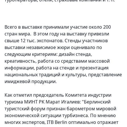
Всего в выставке принимали участие около 200
стран мира. В этом году на выставку привезли
свыше 12 тыс. экспонатов. Стенды участников
выставки независимое жюри оценивало по
следующим критериям: дизайн стенда,
креативность, работа со средствами массовой
информации, работа на стенде и презентация
национальных традиций и культуры, представление
имиджевой продукции.
Как отметил председатель Комитета индустрии
туризма МИНТ РК Марат Игалиев: "Берлинский
туристский форум признан барометром мировой
экономической ситуации турбизнеса. По мнению
многих экспертов, ITB Berlin оптимально отражает