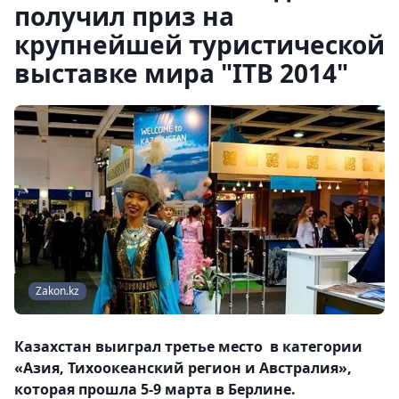
получил приз на
крупнейшей туристической
выставке мира "ITB 2014"
Zakon.kz
Казахстан выиграл третье место в категории
«Азия, Тихоокеанский регион и Австралия»,
которая прошла 5-9 марта в Берлине.