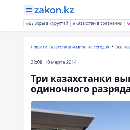
#Выборы в Курултай
#Казахстан в сравнении
Новости Казахстана и мира на сегодня
Все но
22:08, 10 марта 2014
Три казахстанки вы
одиночного разряда 