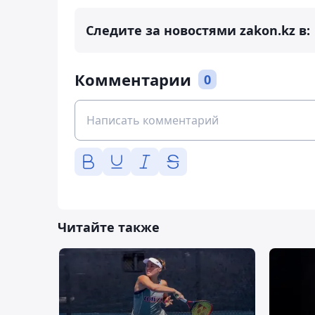
Следите за новостями zakon.kz в:
Комментарии
0
Читайте также