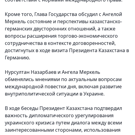
Кроме того, Глава Государства обсудил с Ангелой
Меркель состояние и перспективы казахстанско-
германских двусторонних отношений, а также
вопросы расширения торгово-экономического
сотрудничества в контексте договоренностей,
достигнутых в ходе визита Президента Казахстана в
Германию.
Нурсултан Назарбаев и Ангела Меркель
обменялись мнениями по актуальным вопросам
международной повестки дня, включая развитие
внутриполитической ситуации в Украине.
В ходе беседы Президент Казахстана подтвердил
важность дипломатического урегулирования
украинского кризиса путем диалога между всеми
заинтересованными сторонами, использования