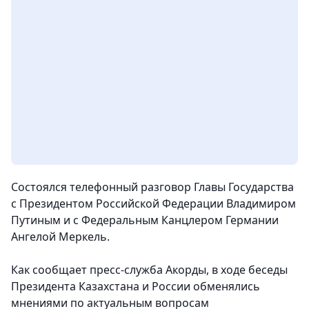
Состоялся телефонный разговор Главы Государства
с Президентом Российской Федерации Владимиром
Путиным и с Федеральным Канцлером Германии
Ангелой Меркель.
Как сообщает пресс-служба Акорды, в ходе беседы
Президента Казахстана и России обменялись
мнениями по актуальным вопросам