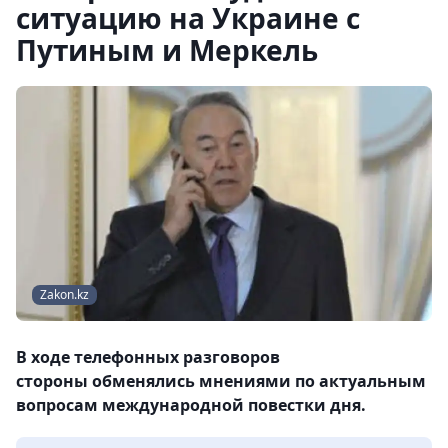
ситуацию на Украине с
Путиным и Меркель
Zakon.kz
В ходе телефонных разговоров
стороны обменялись мнениями по актуальным
вопросам международной повестки дня.