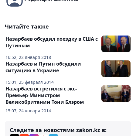
Читайте также
Назарбаев обсудил поездку в США с
Путиным
16:52, 22 января 2018
Назарбаев и Путин обсудили
ситуацию в Украине
15:01, 25 февраля 2014
Назарбаев встретился с экс-
Премьер-Министром
Великобритании Тони Блэром
15:07, 24 января 2014
Следите за новостями zakon.kz в: