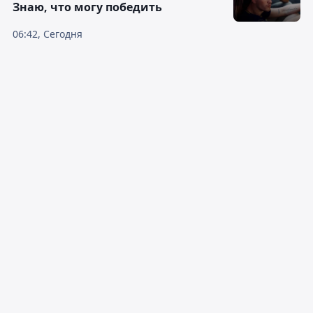
Знаю, что могу победить
06:42, Сегодня