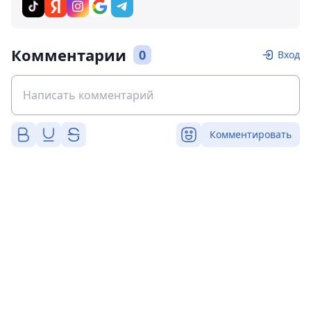
Комментарии
0
Вход
Комментировать