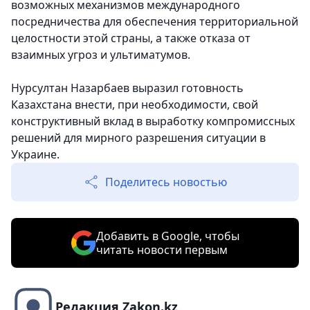
возможных механизмов международного
посредничества для обеспечения территориальной
целостности этой страны, а также отказа от
взаимных угроз и ультиматумов.
Нурсултан Назарбаев выразил готовность
Казахстана внести, при необходимости, свой
конструктивный вклад в выработку компромиссных
решений для мирного разрешения ситуации в
Украине.
Поделитесь новостью
Добавить в Google, чтобы
читать новости первым
Редакция Zakon.kz