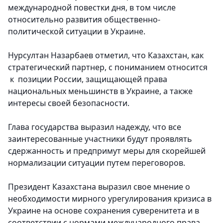
международной повестки дня, в том числе
относительно развития общественно-
политической ситуации в Украине.
Нурсултан Назарбаев отметил, что Казахстан, как
стратегический партнер, с пониманием относится
к позиции России, защищающей права
национальных меньшинств в Украине, а также
интересы своей безопасности.
Глава государства выразил надежду, что все
заинтересованные участники будут проявлять
сдержанность и предпримут меры для скорейшей
нормализации ситуации путем переговоров.
Президент Казахстана выразил свое мнение о
необходимости мирного урегулирования кризиса в
Украине на основе сохранения суверенитета и в
соответствии с нормами международного права.