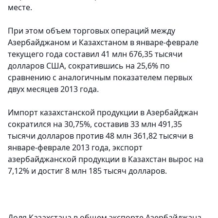
месте.
При этом объем торговых операций между
Азербайджаном и Казахстаном в январе-феврале
текущего года составил 41 млн 676,35 тысячи
долларов США, сократившись на 25,6% по
сравнению с аналогичным показателем первых
двух месяцев 2013 года.
Импорт казахстанской продукции в Азербайджан
сократился на 30,75%, составив 33 млн 491,35
тысячи долларов против 48 млн 361,82 тысячи в
январе-феврале 2013 года, экспорт
азербайджанской продукции в Казахстан вырос на
7,12% и достиг 8 млн 185 тысяч долларов.
Доля Казахстана в общем экспорте Азербайджана