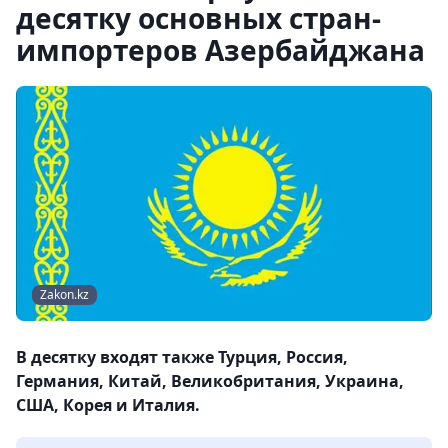
десятку основных стран-
импортеров Азербайджана
Zakon.kz
В десятку входят также Турция, Россия,
Германия, Китай, Великобритания, Украина,
США, Корея и Италия.