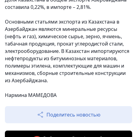
составила 0,22%, в импорте – 2,81%.
Основными статьями экспорта из Казахстана в
Азербайджан являются минеральные ресурсы
(нефть и газ), химическое сырье, зерно, ячмень,
табачная продукция, прокат углеродистой стали,
электрооборудование. В Казахстан импортируются
нефтепродукты из битуминозных материалов,
полимеры этилена, комплектующие для машин и
механизмов, сборные строительные конструкции
из Азербайджана.
Нармина МАМЕДОВА
Поделитесь новостью