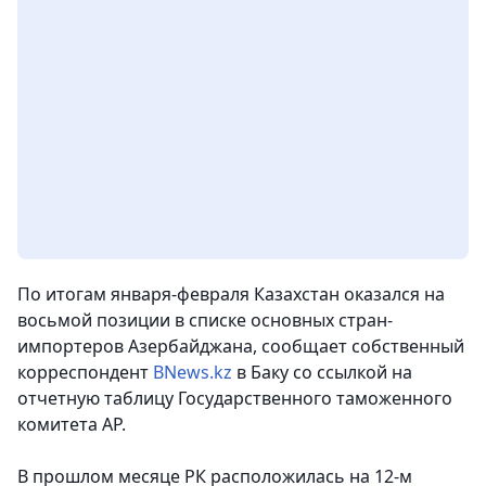
По итогам января-февраля Казахстан оказался на
восьмой позиции в списке основных стран-
импортеров Азербайджана
, сообщает собственный
корреспондент
BNews.kz
в Баку со ссылкой на
отчетную таблицу Государственного таможенного
комитета АР.
В прошлом месяце РК расположилась на 12-м