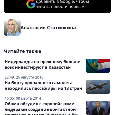
Добавить в Google, чтобы
читать новости первым
Анастасия Стативкина
Читайте также
Нидерланды по-прежнему больше
всех инвестируют в Казахстан
22:49, 26 августа 2016
На борту пропавшего самолета
находились пассажиры из 13 стран
16:05, 08 марта 2014
Обама обсудил с европейскими
лидерами создание контактной