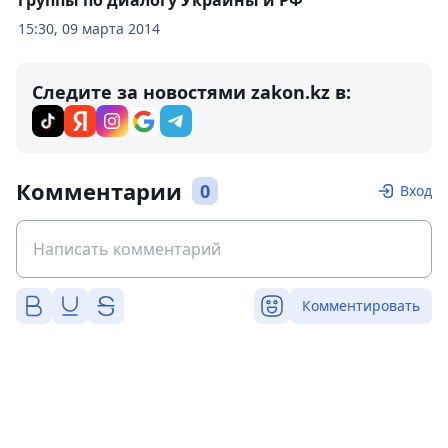
группы по диалогу Украины и РФ
15:30, 09 марта 2014
Следите за новостями zakon.kz в:
Комментарии
0
Вход
Комментировать