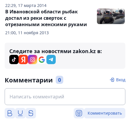
22:29, 17 марта 2014
В Ивановской области рыбак
достал из реки сверток с
отрезанными женскими руками
21:00, 11 ноября 2013
Следите за новостями zakon.kz в:
Комментарии
0
Вход
Комментировать