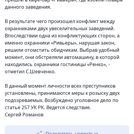
данного заведения.
В результате чего произошел конфликт между
охранниками двух увеселительных заведений.
Впоследствии одна из конфликтующих сторон, а
именно охранники «Ривьеры», нарушая закон,
решили отомстить обидчикам. Выбрав удобный
момент, они обстреляли автомашину, в которой
находились охранники гостиницы «Ренко», -
отметил С.Шевченко.
В данный момент личности всех преступников
установлены, принимаются меры к розыску двух
подозреваемых. Возбуждено уголовное дело по
статье 257 УК РК. Ведется следствие.
Сергей Романов
Поделитесь новостью