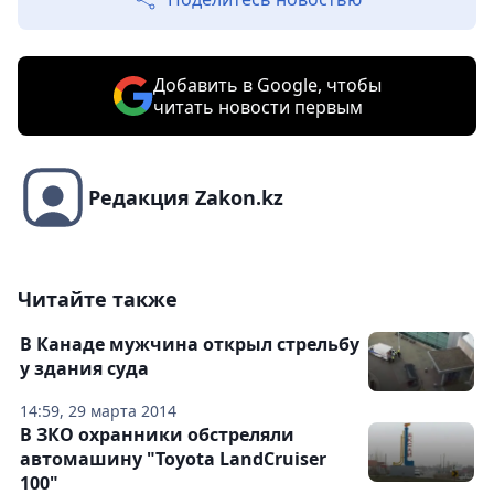
Добавить в Google, чтобы
читать новости первым
Редакция Zakon.kz
Читайте также
В Канаде мужчина открыл стрельбу
у здания суда
14:59, 29 марта 2014
В ЗКО охранники обстреляли
автомашину "Toyota LandCruiser
100"