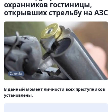
охранников гостиницы,
открывших стрельбу на АЗС
Zakon.kz
В данный момент личности всех преступников
установлены.