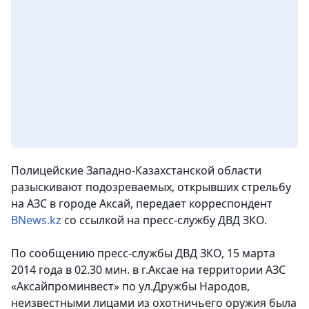
Полицейские Западно-Казахстанской области
разыскивают подозреваемых, открывших стрельбу
на АЗС в городе Аксай, передает корреспондент
BNews.kz
со ссылкой на пресс-службу ДВД ЗКО.
По сообщению пресс-службы ДВД ЗКО, 15 марта
2014 года в 02.30 мин. в г.Аксае на территории АЗС
«Аксайпроминвест» по ул.Дружбы Народов,
неизвестными лицами из охотничьего оружия была