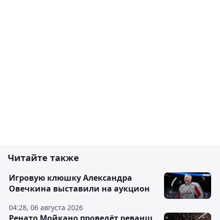
Читайте также
Игровую клюшку Александра
Овечкина выставили на аукцион
04:28, 06 августа 2026
Ренато Мойкано проведёт реванш