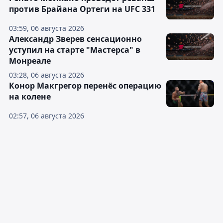
против Брайана Ортеги на UFC 331
03:59, 06 августа 2026
Александр Зверев сенсационно
уступил на старте "Мастерса" в
Монреале
03:28, 06 августа 2026
Конор Макгрегор перенёс операцию
на колене
02:57, 06 августа 2026