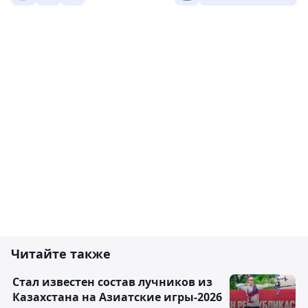
Читайте также
Стал известен состав лучников из
Казахстана на Азиатские игры-2026