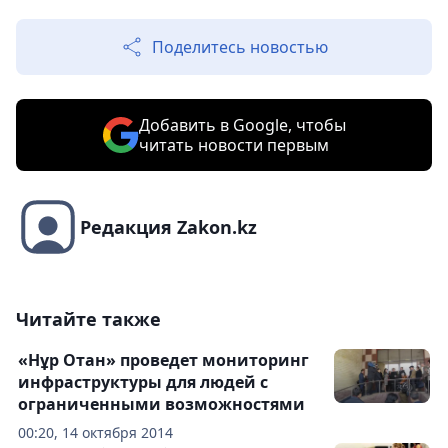
Поделитесь новостью
Добавить в Google, чтобы
читать новости первым
Редакция Zakon.kz
Читайте также
«Нұр Отан» проведет мониторинг
инфраструктуры для людей с
ограниченными возможностями
00:20, 14 октября 2014