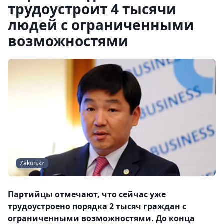
трудоустроит 4 тысячи
людей с ограниченными
возможностями
Zakon.kz
Партийцы отмечают, что сейчас уже
трудоустроено порядка 2 тысяч граждан с
ограниченными возможностями. До конца