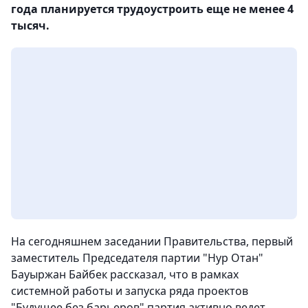
года планируется трудоустроить еще не менее 4
тысяч.
На сегодняшнем заседании Правительства, первый
заместитель Председателя партии "Нур Отан"
Бауыржан Байбек рассказал, что в рамках
системной работы и запуска ряда проектов
"Будущее без барьеров" партия активно ведет