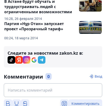
В Астане будут обучать и
трудоустраивать людей с
ограниченными возможностями
16:28, 26 февраля 2014
Партия «Нұр Отан» запускает
проект «Прозрачный тариф»
00:24, 18 марта 2014
Следите за новостями zakon.kz в:
Комментарии
0
Вход
Комментировать