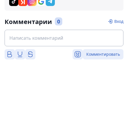
Комментарии
0
Вход
Комментировать