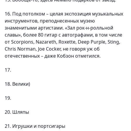
16. Под потолком – целая экспозиция музыкальных
инструментов, преподнесенных музею
знаменитыми артистами. «Зал рок-н-ролльной
славы», более 80 гитар с автографами, в том числе
от Scorpions, Nazareth, Roxette, Deep Purple, Sting,
Chris Norman, Joe Cocker, не говоря уж об
отечественных – даже Кобзон отметился.
17.
18. Велики)
19.
20. Шляпы
21. Игрушки и портсигары