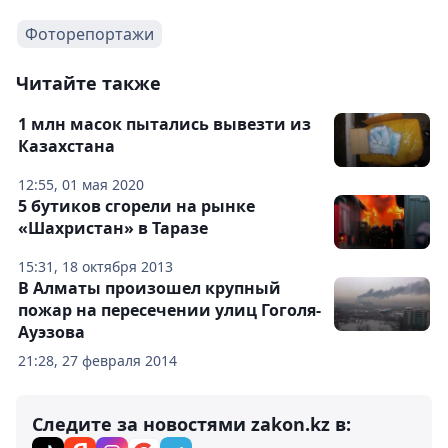
Фоторепортажи
Читайте также
1 млн масок пытались вывезти из
Казахстана
12:55, 01 мая 2020
5 бутиков сгорели на рынке
«Шахристан» в Таразе
15:31, 18 октября 2013
В Алматы произошел крупный
пожар на пересечении улиц Гоголя-
Ауэзова
21:28, 27 февраля 2014
Следите за новостями zakon.kz в: