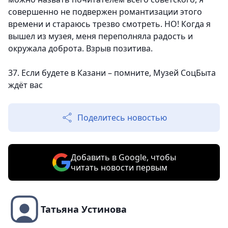
совершенно не подвержен романтизации этого
времени и стараюсь трезво смотреть. НО! Когда я
вышел из музея, меня переполняла радость и
окружала доброта. Взрыв позитива.
37. Если будете в Казани – помните, Музей СоцБыта
ждёт вас
Поделитесь новостью
Добавить в Google, чтобы
читать новости первым
Татьяна Устинова