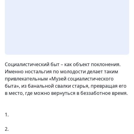
Социалистический быт – как объект поклонения.
Именно ностальгия по молодости делает таким
привлекательным «Музей социалистического
быта», из банальной свалки старья, превращая его
в место, где можно вернуться в беззаботное время.
1.
2.