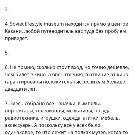
3.
4. Soviet lifestyle museum находится прямо в центре
Казани, любой путеводитель вас туда без проблем
приведет.
5.
6. Не помню, сколько стоит вход, но точно дешевле,
чем билет в кино, а впечатления, в отличие от кино,
гарантированы положительные, если вам больше
двадцати лет.
7. Здесь собрано всё – значки, вымпелы,
портсигары, телевизоры, мыльницы, посуда,
радиотехника, игрушки, одежда, агитки, мебель,
аксессуары. А поскольку всё у всех было
одинаковое, то что лежит на полках музея, когда-то