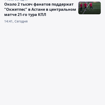
Около 2 тысяч фанатов поддержат
"Окжетпес" в Астане в центральном
матче 21-го тура КПЛ
14:41, Сегодня