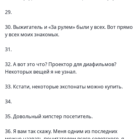
29.
30. Выжигатель и «За рулем» были у всех. Вот прямо
у всех моих знакомых.
31.
32. А вот это что? Проектор для диафильмов?
Некоторых вещей я не узнал.
33. Кстати, некоторые экспонаты можно купить.
34.
35. Довольный хипстер посетитель.
36. Я вам так скажу. Меня одним из последних
можно назвать почитателем всего советского, я