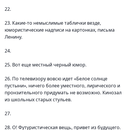
22.
23. Какие-то немыслимые таблички везде,
юмористические надписи на картонках, письма
Ленину.
24.
25. Вот еще местный черный юмор.
26. По телевизору вовсю идет «Белое солнце
пустыни», ничего более уместного, лирического и
пронзительного придумать не возможно. Кинозал
из школьных старых стульев.
27.
28. О! Футуристическая вещь, привет из будущего.