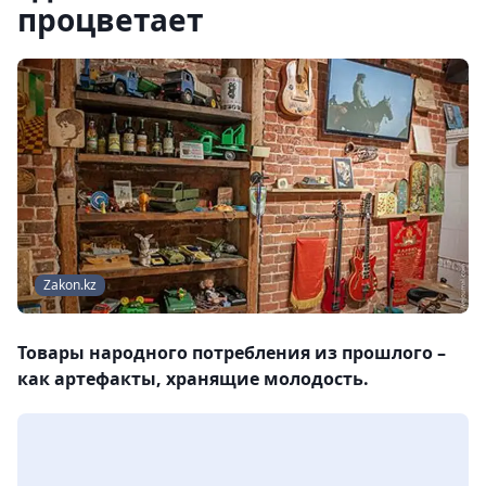
процветает
Zakon.kz
Товары народного потребления из прошлого –
как артефакты, хранящие молодость.