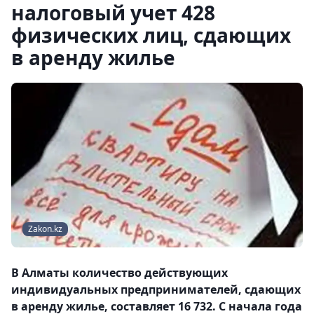
налоговый учет 428
физических лиц, сдающих
в аренду жилье
Zakon.kz
В Алматы количество действующих
индивидуальных предпринимателей, сдающих
в аренду жилье, составляет 16 732. С начала года