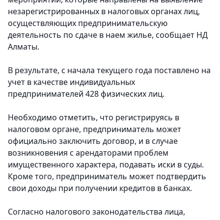
незарегистрированных в налоговых органах лиц,
осуществляющих предпринимательскую
деятельность по сдаче в наем жилье, сообщает НД
Алматы.
В результате, c начала текущего года поставлено на
учет в качестве индивидуальных
предпринимателей 428 физических лиц.
Необходимо отметить, что регистрируясь в
налоговом органе, предприниматель может
официально заключить договор, и в случае
возникновения с арендаторами проблем
имущественного характера, подавать иски в суды.
Кроме того, предприниматель может подтвердить
свои доходы при получении кредитов в банках.
Согласно налогового законодательства лица,