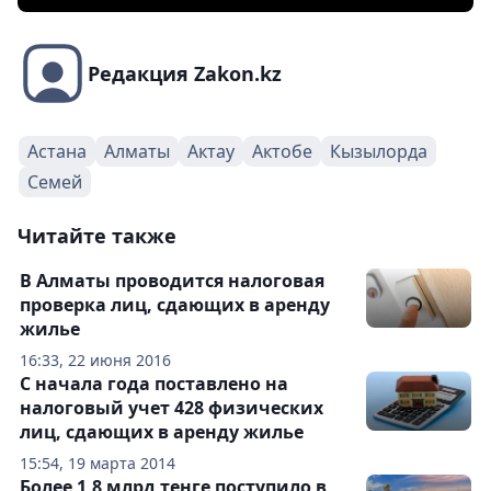
Редакция Zakon.kz
Астана
Алматы
Актау
Актобе
Кызылорда
Семей
Читайте также
В Алматы проводится налоговая
проверка лиц, сдающих в аренду
жилье
16:33, 22 июня 2016
С начала года поставлено на
налоговый учет 428 физических
лиц, сдающих в аренду жилье
15:54, 19 марта 2014
Более 1,8 млрд тенге поступило в