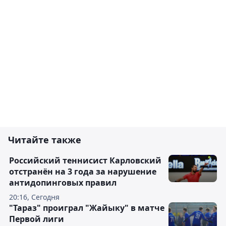
Читайте также
Российский теннисист Карловский
отстранён на 3 года за нарушение
антидопинговых правил
20:16, Сегодня
"Тараз" проиграл "Жайыку" в матче
Первой лиги