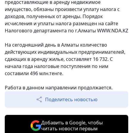
предоставляющие в аренду недвижимое
имущество, обязаны произвести уплату налога с
доходов, полученных от аренды. Порядок
исчисления и уплаты налога размещен на сайте
Налогового департамента по г.Алматы WWW.NDA.KZ
На сегодняшний день в Алматы количество
действующих индивидуальных предпринимателей,
сдающих в аренду жилье, составляет 16 732. С
начала года налоговые поступления по ним
составили 496 млн.тенге.
Работа в данном направлении продолжается.
Поделитесь новостью
Добавить в Google, чтобы
читать новости первым