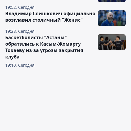
19:52, Сегодня
Владимир Слишкович официально
возглавил столичный "Женис"
19:28, Сегодня
Баскетболисты "Астаны"
обратились к Касым-Жомарту
Токаеву из-за угрозы закрытия
клуба
19:10, Сегодня