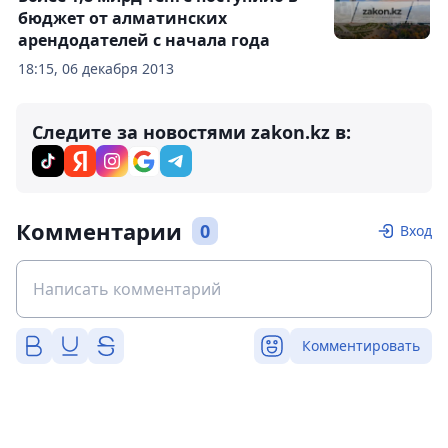
бюджет от алматинских
арендодателей с начала года
18:15, 06 декабря 2013
Следите за новостями zakon.kz в:
Комментарии
0
Вход
Комментировать