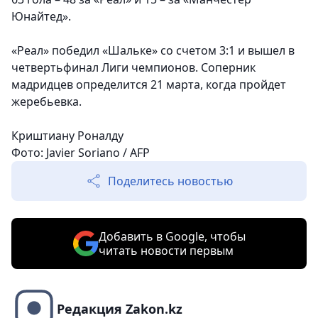
Юнайтед».
«Реал» победил «Шальке» со счетом 3:1 и вышел в
четвертьфинал Лиги чемпионов. Соперник
мадридцев определится 21 марта, когда пройдет
жеребьевка.
Криштиану Роналду
Фото: Javier Soriano / AFP
Поделитесь новостью
Добавить в Google, чтобы
читать новости первым
Редакция Zakon.kz