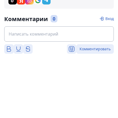
Комментарии
0
Вход
Комментировать