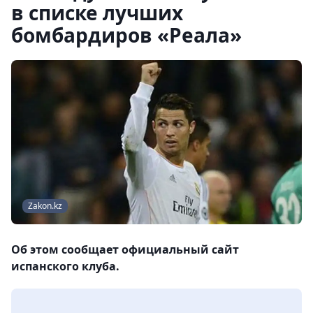
в списке лучших
бомбардиров «Реала»
Zakon.kz
Об этом сообщает официальный сайт
испанского клуба.