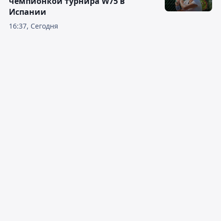
чемпионкой турнира W75 в
Испании
16:37, Сегодня