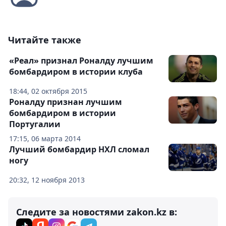
Читайте также
«Реал» признал Роналду лучшим
бомбардиром в истории клуба
18:44, 02 октября 2015
Роналду признан лучшим
бомбардиром в истории
Португалии
17:15, 06 марта 2014
Лучший бомбардир НХЛ сломал
ногу
20:32, 12 ноября 2013
Следите за новостями zakon.kz в: