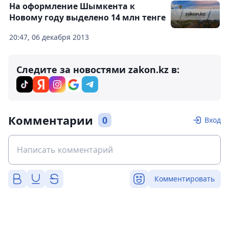
На оформление Шымкента к
Новому году выделено 14 млн тенге
20:47, 06 декабря 2013
Следите за новостями zakon.kz в:
Комментарии
0
Вход
Комментировать