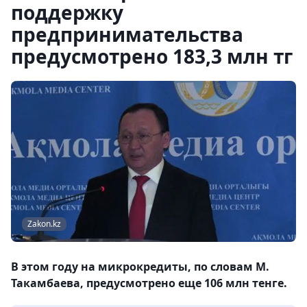
поддержку
предпринимательства
предусмотрено 183,3 млн тг
Zakon.kz
В этом году на микрокредиты, по словам М.
Такамбаева, предусмотрено еще 106 млн тенге.