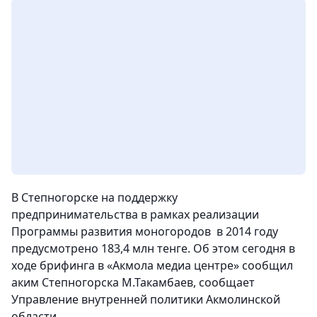
В Степногорске на поддержку
предпринимательства в рамках реализации
Программы развития моногородов в 2014 году
предусмотрено 183,4 млн тенге.
Об этом сегодня в
ходе брифинга в «Акмола медиа центре» сообщил
аким Степногорска М.Такамбаев, сообщает
Управление внутренней политики Акмолинской
области.