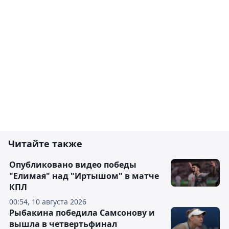
Читайте также
Опубликовано видео победы
"Елимая" над "Иртышом" в матче
КПЛ
00:54, 10 августа 2026
Рыбакина победила Самсонову и
вышла в четвертьфинал