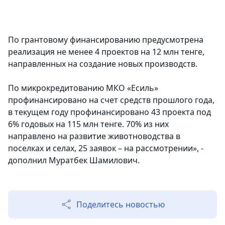
По грантовому финансированию предусмотрена
реализация не менее 4 проектов на 12 млн тенге,
направленных на создание новых производств.
По микрокредитованию МКО «Есиль»
профинансировано на счет средств прошлого года,
в текущем году профинансировано 43 проекта под
6% годовых на 115 млн тенге. 70% из них
направлено на развитие животноводства в
поселках и селах, 25 заявок – на рассмотрении», -
дополнил Муратбек Шамилович.
Поделитесь новостью