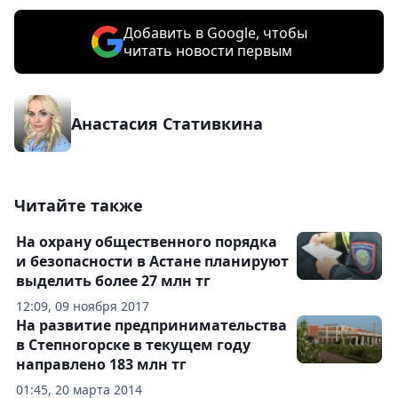
Добавить в Google, чтобы
читать новости первым
Анастасия Стативкина
Читайте также
На охрану общественного порядка
и безопасности в Астане планируют
выделить более 27 млн тг
12:09, 09 ноября 2017
На развитие предпринимательства
в Степногорске в текущем году
направлено 183 млн тг
01:45, 20 марта 2014