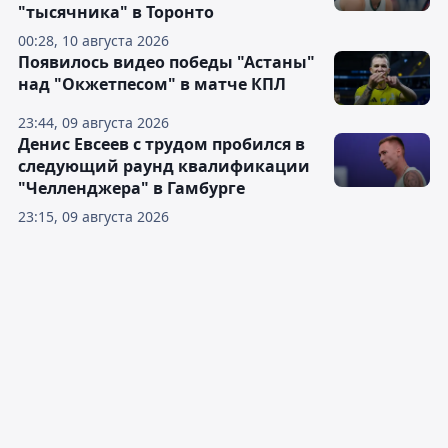
"тысячника" в Торонто
00:28, 10 августа 2026
Появилось видео победы "Астаны"
над "Окжетпесом" в матче КПЛ
23:44, 09 августа 2026
Денис Евсеев с трудом пробился в
следующий раунд квалификации
"Челленджера" в Гамбурге
23:15, 09 августа 2026