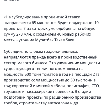
«На субсидирование процентной ставки
направляется 65 млн тенге, будет поддержано 10
проектов, 7 из которых уже одобрены на общую
сумму 278 млн, с созданием 40 новых рабочих
мест», - уточнил Муратбек Такамбаев.
Субсидии, по словам градоначальника,
направляются прежде всего в производственный
сектор малого бизнеса. Это увеличение мощности
существующего тепличного комплекса на
мощность 500 тонн томатов в год на площади 2 га;
производство соли мощностью до 30 тыс тонн в
год; корпусной и мягкой мебели, полиграфия, СТО,
грузовые и пассажирские перевозки. В стадии
подготовки проекты по расширению производства
грибов, строительству автосалона и др.