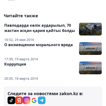
Читайте также
Павлодарда көлік аударылып, 70
жастан асқан қария қайтыс болды
16:52, 24 мая 2016
О возмещении морального вреда
17:39, 19 марта 2014
Коррупция
20:35, 18 марта 2014
Следите за новостями zakon.kz в: