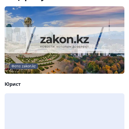
Фото: zakon.kz
Юрист