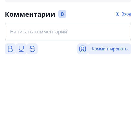
Комментарии
0
Вход
Комментировать