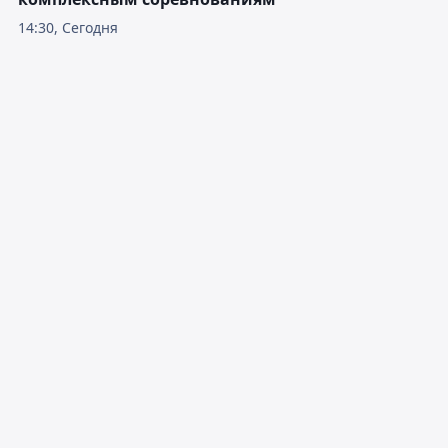
14:30, Сегодня