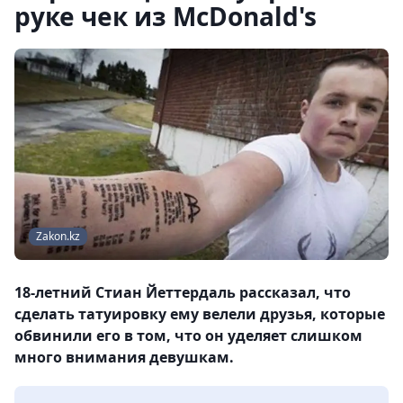
руке чек из McDonald's
Zakon.kz
18-летний Стиан Йеттердаль рассказал, что
сделать татуировку ему велели друзья, которые
обвинили его в том, что он уделяет слишком
много внимания девушкам.