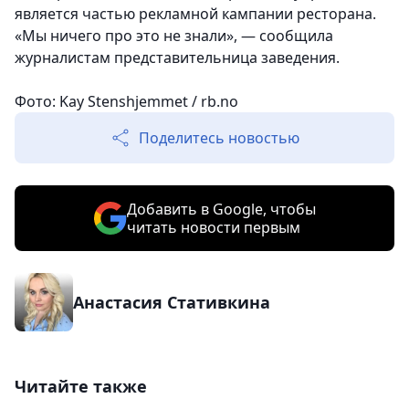
является частью рекламной кампании ресторана.
«Мы ничего про это не знали», — сообщила
журналистам представительница заведения.
Фото: Kay Stenshjemmet / rb.no
Поделитесь новостью
Добавить в Google, чтобы
читать новости первым
Анастасия Стативкина
Читайте также