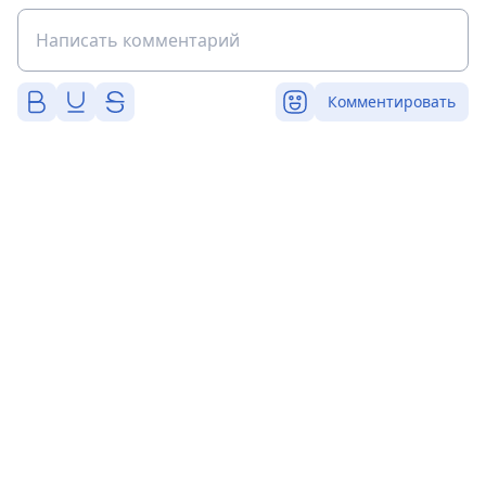
Комментировать