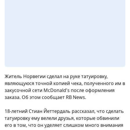
Житель Норвегии сделал на руке татуировку,
являющуюся точной копией чека, полученного им в
закусочной сети McDonald's после оформления
заказа. Об этом сообщает RB News.
18-летний Стиан Йеттердаль рассказал, что сделать
татуировку ему велели друзья, которые обвинили
его в том, что он уделяет слишком много внимания