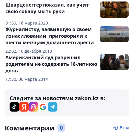
Шварценеггер показал, как учит
свою собаку мыть руки
01:39, 16 марта 2020
Журналистку, заявившую о своем
изнасиловании, приговорили к
шести месяцам домашнего ареста
22:02, 10 декабря 2013
Американский суд разрешил
родителям не содержать 18-летнюю
дочь
17:30, 06 марта 2014
Следите за новостями zakon.kz в:
Комментарии
0
Вход