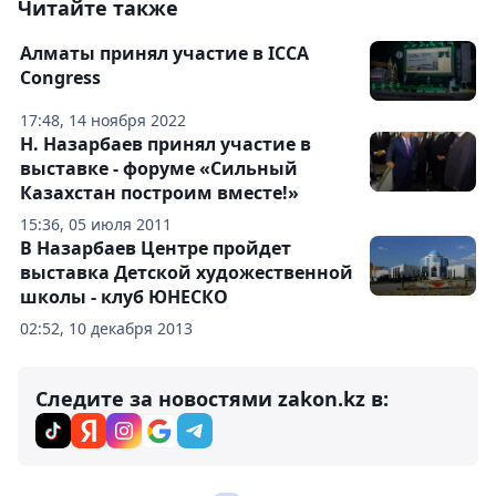
Читайте также
Алматы принял участие в ICCA
Congress
17:48, 14 ноября 2022
Н. Назарбаев принял участие в
выставке - форуме «Сильный
Казахстан построим вместе!»
15:36, 05 июля 2011
В Назарбаев Центре пройдет
выставка Детской художественной
школы - клуб ЮНЕСКО
02:52, 10 декабря 2013
Следите за новостями zakon.kz в: