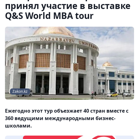
принял участие в выставке
Q&S World MBA tour
Zakon.kz
Ежегодно этот тур объезжает 40 стран вместе с
360 ведущими международными бизнес-
школами.