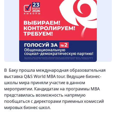
В Баку прошла международная образовательная
выставка Q&S World MBA tour. Ведущие бизнес-
школы мира приняли участие в данном
мероприятии. Кандидатам на программы МВА
представилась возможность напрямую
пообщаться с директорами приемных комиссий
мировых бизнес-школ.