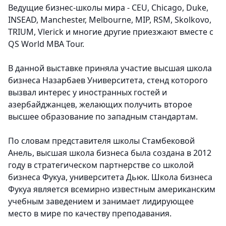
Ведущие бизнес-школы мира - CEU, Chicago, Duke,
INSEAD, Manchester, Melbourne, MIP, RSM, Skolkovo,
TRIUM, Vlerick и многие другие приезжают вместе с
QS World MBA Tour.
В данной выставке приняла участие высшая школа
бизнеса Назарбаев Университета, стенд которого
вызвал интерес у иностранных гостей и
азербайджанцев, желающих получить второе
высшее образование по западным стандартам.
По словам представителя школы Стамбековой
Анель, высшая школа бизнеса была создана в 2012
году в стратегическом партнерстве со школой
бизнеса Фукуа, университета Дьюк. Школа бизнеса
Фукуа является всемирно известным американским
учебным заведением и занимает лидирующее
место в мире по качеству преподавания.