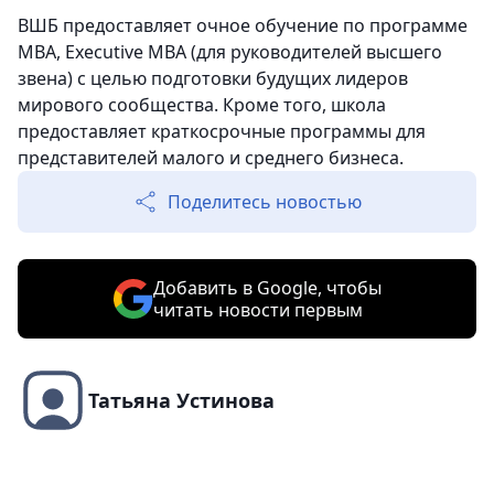
ВШБ предоставляет очное обучение по программе
МBA, Executive MBA (для руководителей высшего
звена) с целью подготовки будущих лидеров
мирового сообщества. Кроме того, школа
предоставляет краткосрочные программы для
представителей малого и среднего бизнеса.
Поделитесь новостью
Добавить в Google, чтобы
читать новости первым
Татьяна Устинова