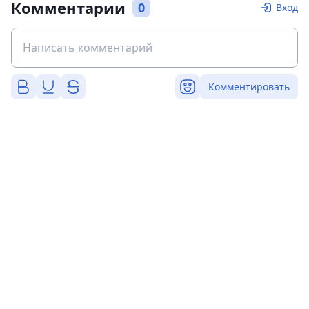
Комментарии
0
Вход
Комментировать