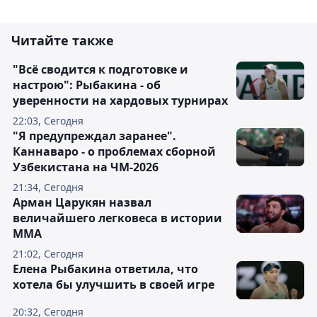
Читайте также
"Всё сводится к подготовке и
настрою": Рыбакина - об
уверенности на хардовых турнирах
22:03, Сегодня
"Я предупреждал заранее".
Каннаваро - о проблемах сборной
Узбекистана на ЧМ-2026
21:34, Сегодня
Арман Царукян назвал
величайшего легковеса в истории
ММА
21:02, Сегодня
Елена Рыбакина ответила, что
хотела бы улучшить в своей игре
20:32, Сегодня