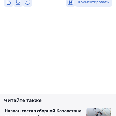
Комментировать
Читайте также
Назван состав сборной Казахстана