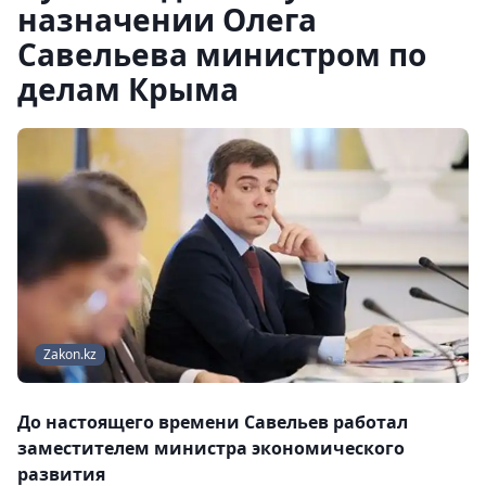
назначении Олега
Савельева министром по
делам Крыма
Zakon.kz
До настоящего времени Савельев работал
заместителем министра экономического
развития