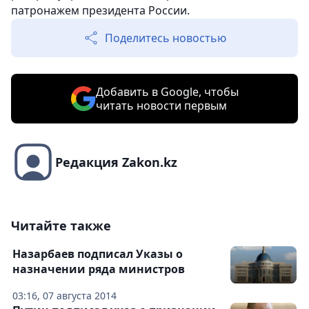
патронажем президента России.
Поделитесь новостью
Добавить в Google, чтобы
читать новости первым
Редакция Zakon.kz
Читайте также
Назарбаев подписал Указы о
назначении ряда министров
03:16, 07 августа 2014