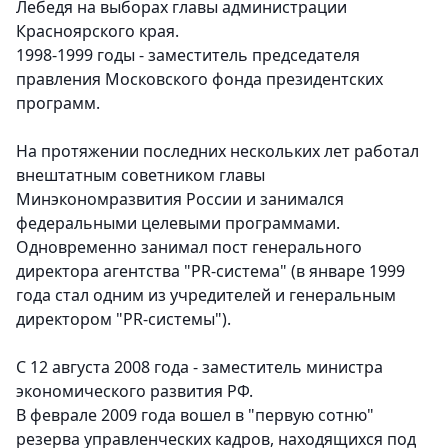
Лебедя на выборах главы администрации
Красноярского края.
1998-1999 годы - заместитель председателя
правления Московского фонда президентских
программ.
На протяжении последних нескольких лет работал
внештатным советником главы
Минэкономразвития России и занимался
федеральными целевыми программами.
Одновременно занимал пост генерального
директора агентства "PR-система" (в январе 1999
года стал одним из учредителей и генеральным
директором "PR-системы").
С 12 августа 2008 года - заместитель министра
экономического развития РФ.
В феврале 2009 года вошел в "первую сотню"
резерва управленческих кадров, находящихся под