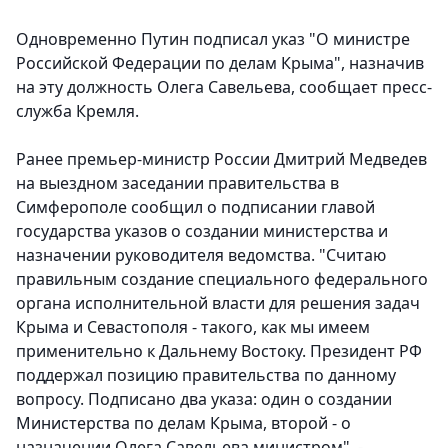
Одновременно Путин подписал указ "О министре
Российской Федерации по делам Крыма", назначив
на эту должность Олега Савельева, сообщает пресс-
служба Кремля.
Ранее премьер-министр России Дмитрий Медведев
на выездном заседании правительства в
Симферополе сообщил о подписании главой
государства указов о создании министерства и
назначении руководителя ведомства. "Считаю
правильным создание специального федерального
органа исполнительной власти для решения задач
Крыма и Севастополя - такого, как мы имеем
применительно к Дальнему Востоку. Президент РФ
поддержал позицию правительства по данному
вопросу. Подписано два указа: один о создании
Министерства по делам Крыма, второй - о
назначении Олега Савельева министром", -