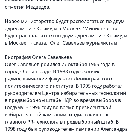
отметил Медведев.
Новое министерство будет располагаться по двум
адресам - и в Крыму, и в Москве. "Министерство
будет располагаться по двум адресам - и в Крыму, и
в Москве", - сказал Олег Савельев журналистам.
Биография Олега Савельева
Олег Савельев родился 27 октября 1965 года в
городе Ленинграде. В 1988 году окончил
радиофизический факультет Ленинградского
политехнического института. В 1995 году работал
руководителем Центра избирательных технологий
в предвыборном штабе НДР во время выборов в
Госдуму. В 1996 году во время президентской
избирательной кампании входил в качестве
главного PR-технолога в предвыборный штаб. В
1998 году был руководителем кампании Александра