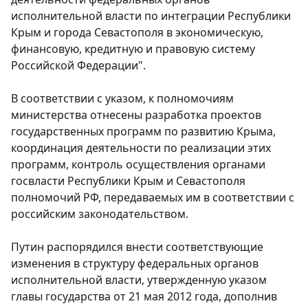
исполнительной власти по интеграции Республики
Крым и города Севастополя в экономическую,
финансовую, кредитную и правовую систему
Российской Федерации".
В соответствии с указом, к полномочиям
министерства отнесены разработка проектов
государственных программ по развитию Крыма,
координация деятельности по реализации этих
программ, контроль осуществления органами
госвласти Республики Крым и Севастополя
полномочий РФ, передаваемых им в соответствии с
российским законодательством.
Путин распорядился внести соответствующие
изменения в структуру федеральных органов
исполнительной власти, утвержденную указом
главы государства от 21 мая 2012 года, дополнив