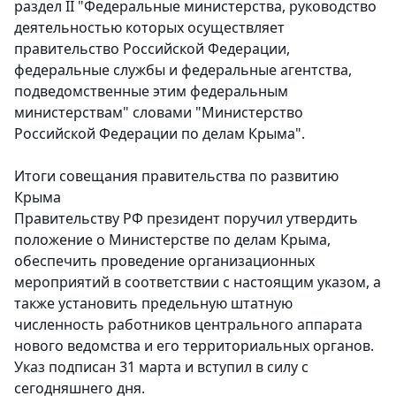
раздел II "Федеральные министерства, руководство
деятельностью которых осуществляет
правительство Российской Федерации,
федеральные службы и федеральные агентства,
подведомственные этим федеральным
министерствам" словами "Министерство
Российской Федерации по делам Крыма".
Итоги совещания правительства по развитию
Крыма
Правительству РФ президент поручил утвердить
положение о Министерстве по делам Крыма,
обеспечить проведение организационных
мероприятий в соответствии с настоящим указом, а
также установить предельную штатную
численность работников центрального аппарата
нового ведомства и его территориальных органов.
Указ подписан 31 марта и вступил в силу с
сегодняшнего дня.