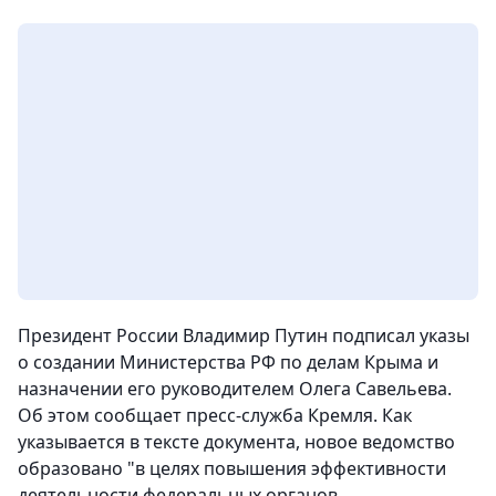
Президент России Владимир Путин подписал указы
о создании Министерства РФ по делам Крыма и
назначении его руководителем Олега Савельева.
Об этом сообщает пресс-служба Кремля. Как
указывается в тексте документа, новое ведомство
образовано "в целях повышения эффективности
деятельности федеральных органов