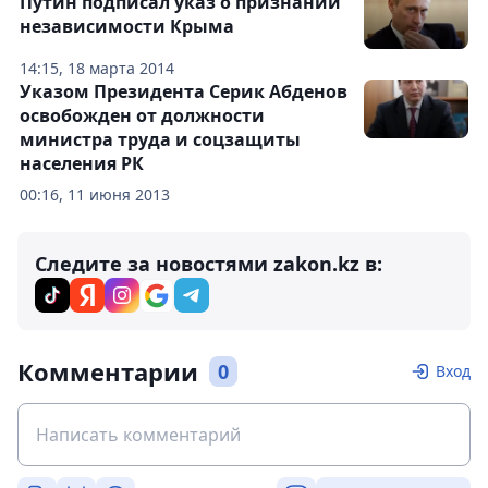
Путин подписал указ о признании
независимости Крыма
14:15, 18 марта 2014
Указом Президента Серик Абденов
освобожден от должности
министра труда и соцзащиты
населения РК
00:16, 11 июня 2013
Следите за новостями zakon.kz в:
Комментарии
0
Вход