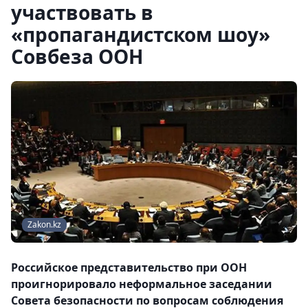
участвовать в
«пропагандистском шоу»
Совбеза ООН
Zakon.kz
Российское представительство при ООН
проигнорировало неформальное заседании
Совета безопасности по вопросам соблюдения