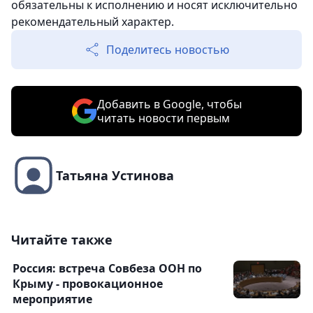
обязательны к исполнению и носят исключительно
рекомендательный характер.
Поделитесь новостью
Добавить в Google, чтобы
читать новости первым
Татьяна Устинова
Читайте также
Россия: встреча Совбеза ООН по
Крыму - провокационное
мероприятие