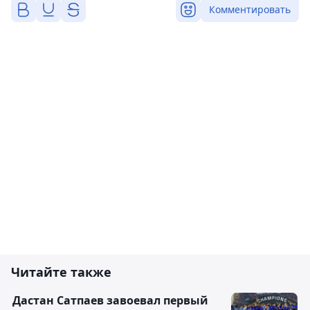
Комментировать
Читайте также
Дастан Сатпаев завоевал первый