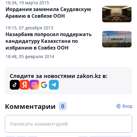
16:34, 19 марта 2015
Иордания заменила Саудовскую
Аравию в Совбезе ООН
19:15, 07 декабря 2013
Назарбаев попросил поддержать
кандидатуру Казахстана по
избранию в Совбез ООН
18:48, 05 февраля 2014
Следите за новостями zakon.kz в:
Комментарии
0
Вход