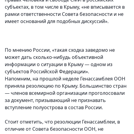
субъектах, в том числе в Крыму, «не вписывается в
рамки ответственности Совета безопасности и не
имеет оснований для подобных дискуссий».
По мнению России, «такая сходка заведомо не
может дать сколько-нибудь объективной
информации о ситуации в Крыму — одном из
субъектов Российской Федерации».
Напомним, на прошлой неделе Генассамблея ООН
приняла резолюцию по Крыму. Большинство стран
— членов всемирной организации проголосовали
за документ, призывающий не признавать
вступление полуострова в состав России.
Стоит отметить, что резолюции Генассамблеи, в
отличие от Совета безопасности ООН, не