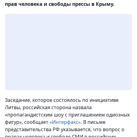
прав человека и свободы прессы в Крыму.
Заседание, которое состоялось по инициативе
Литвы, российская сторона назвала
«пропагандистским шоу с приглашением одиозных
фигур», сообщает
«Интерфакс»
. В письме
представительства РФ указывается, что вопрос о
правах человека и свободе СМИ в российских