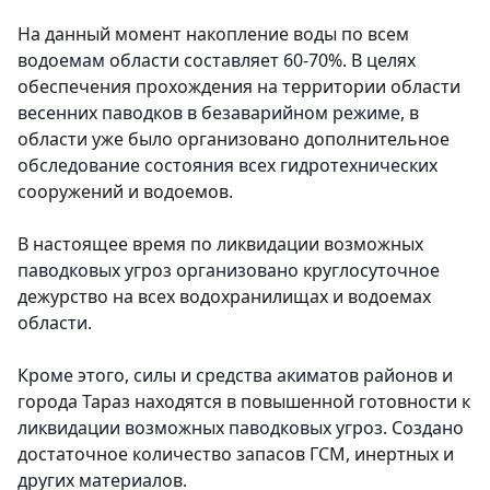
На данный момент накопление воды по всем
водоемам области составляет 60-70%. В целях
обеспечения прохождения на территории области
весенних паводков в безаварийном режиме, в
области уже было организовано дополнительное
обследование состояния всех гидротехнических
сооружений и водоемов.
В настоящее время по ликвидации возможных
паводковых угроз организовано круглосуточное
дежурство на всех водохранилищах и водоемах
области.
Кроме этого, силы и средства акиматов районов и
города Тараз находятся в повышенной готовности к
ликвидации возможных паводковых угроз. Создано
достаточное количество запасов ГСМ, инертных и
других материалов.