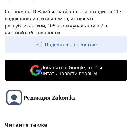
Справочно: В Жамбылской области находится 117
водохранилищ и водоемов, из них 5 в
республиканской, 105 в коммунальной и 7 в
частной собственности.
Поделитесь новостью
Добавить в Google, чтобы
читать новости первым
Редакция Zakon.kz
Читайте также