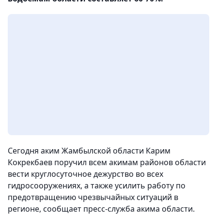
Сегодня аким Жамбылской области Карим
Кокрекбаев поручил всем акимам районов области
вести круглосуточное дежурство во всех
гидросооружениях, а также усилить работу по
предотвращению чрезвычайных ситуаций в
регионе
, сообщает пресс-служба акима области.