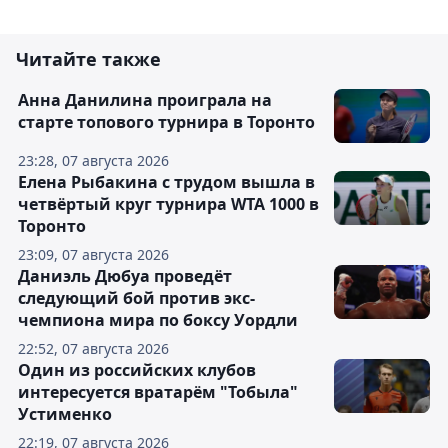
Читайте также
Анна Данилина проиграла на
старте топового турнира в Торонто
23:28, 07 августа 2026
Елена Рыбакина с трудом вышла в
четвёртый круг турнира WTA 1000 в
Торонто
23:09, 07 августа 2026
Даниэль Дюбуа проведёт
следующий бой против экс-
чемпиона мира по боксу Уордли
22:52, 07 августа 2026
Один из российских клубов
интересуется вратарём "Тобыла"
Устименко
22:19, 07 августа 2026