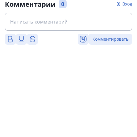
Комментарии
0
Вход
Комментировать