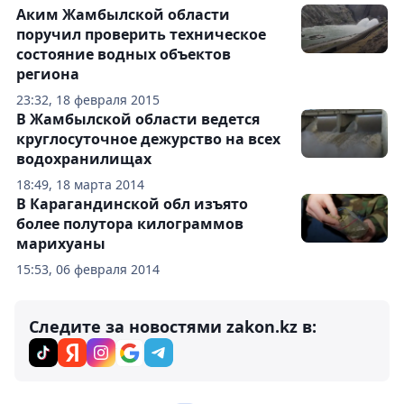
Аким Жамбылской области
поручил проверить техническое
состояние водных объектов
региона
23:32, 18 февраля 2015
В Жамбылской области ведется
круглосуточное дежурство на всех
водохранилищах
18:49, 18 марта 2014
В Карагандинской обл изъято
более полутора килограммов
марихуаны
15:53, 06 февраля 2014
Следите за новостями zakon.kz в: