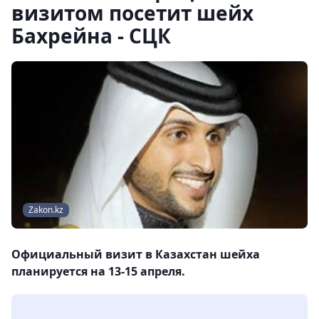
визитом посетит шейх
Бахрейна - СЦК
Zakon.kz
Официальный визит в Казахстан шейха
планируется на 13-15 апреля.