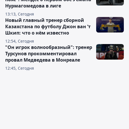
Нурмагомедова в лиге
13:13, Сегодня
Новый главный тренер сборной
Казахстана по футболу Джон ван ’т
Шкип: что о нём известно
12:54, Сегодня
"Он игрок волнообразный": тренер
Турсунов прокомментировал
провал Медведева в Монреале
12:45, Сегодня