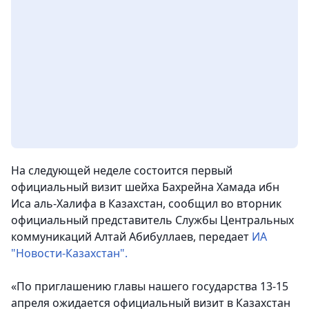
На следующей неделе состоится первый
официальный визит шейха Бахрейна Хамада ибн
Иса аль-Халифа в Казахстан, сообщил во вторник
официальный представитель Службы Центральных
коммуникаций Алтай Абибуллаев, передает
ИА
"Новости-Казахстан".
«По приглашению главы нашего государства 13-15
апреля ожидается официальный визит в Казахстан