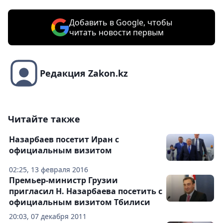
Добавить в Google, чтобы
читать новости первым
Редакция Zakon.kz
Читайте также
Назарбаев посетит Иран с
официальным визитом
02:25, 13 февраля 2016
Премьер-министр Грузии
пригласил Н. Назарбаева посетить с
официальным визитом Тбилиси
20:03, 07 декабря 2011