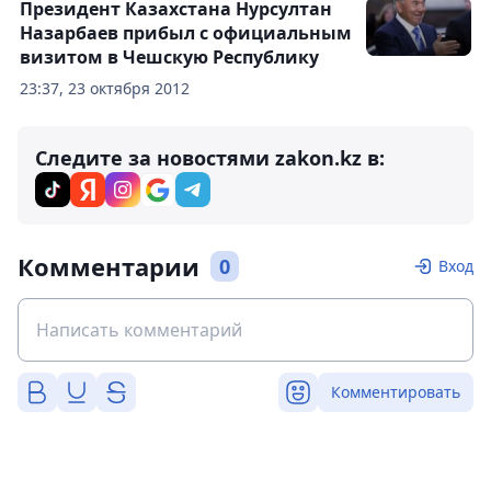
Президент Казахстана Нурсултан
Назарбаев прибыл с официальным
визитом в Чешскую Республику
23:37, 23 октября 2012
Следите за новостями zakon.kz в:
Комментарии
0
Вход
Комментировать