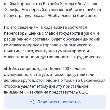
шейха Королевства Бахрейн Хамада ибн Иса аль
-Халифа. Это первый официальный визит шейха в
нашу страну», - сказал Абибуллаев на брифинге.
По его сведениям, в ходе визита состоятся
переговоры шейха с главой государств в узком и
расширенном составах, будет обсужден широкий
комплекс вопросов торгово-экономического,
политического, культурно-гуманитарного и
инвестиционно-индустриального сотрудничества.
«Шейха сопровождают более 200 человек,
официального статуса, а также представители
деловых кругов. Это говорит о том, что бахрейнская
сторона уделяет этому визиту пристальное
внимание», - заключил представитель СЦК.
Поделитесь новостью