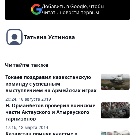
Добавить в Google, чтобы
читать новости первым
Татьяна Устинова
Читайте также
Токаев поздравил казахстанскую
команду с успешным
выступлением на Армейских играх
20:24, 18 августа 2019
Н. Орманбетов проверил воинские
части Актауского и Атырауского
гарнизонов
17:16, 18 марта 2014
Казахстан принял участие в