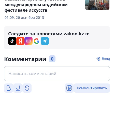
международном индийском
фестивале искусств
01:09, 26 октября 2013
Следите за новостями zakon.kz в:
Комментарии
0
Вход
Комментировать