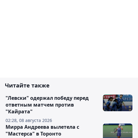
Читайте также
"Левски" одержал победу перед
ответным матчем против
"Кайрата"
02:28, 08 августа 2026
Мирра Андреева вылетела с
"Мастерса" в Торонто