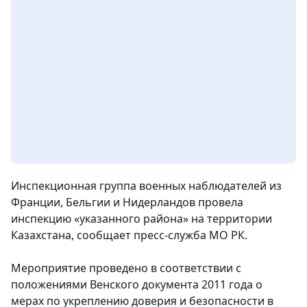
Инспекционная группа военных наблюдателей из
Франции, Бельгии и Нидерландов провела
инспекцию «указанного района» на территории
Казахстана, сообщает пресс-служба МО РК.
Мероприятие проведено в соответствии с
положениями Венского документа 2011 года о
мерах по укреплению доверия и безопасности в