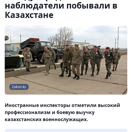
наблюдатели побывали в
Казахстане
Zakon.kz
Иностранные инспекторы отметили высокий
профессионализм и боевую выучку
казахстанских военнослужащих.