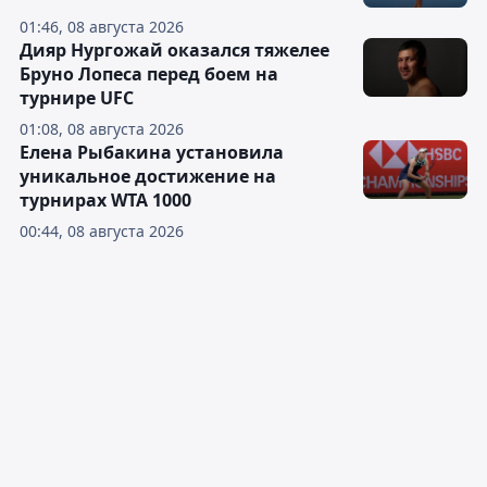
01:46, 08 августа 2026
Дияр Нургожай оказался тяжелее
Бруно Лопеса перед боем на
турнире UFC
01:08, 08 августа 2026
Елена Рыбакина установила
уникальное достижение на
турнирах WTA 1000
00:44, 08 августа 2026