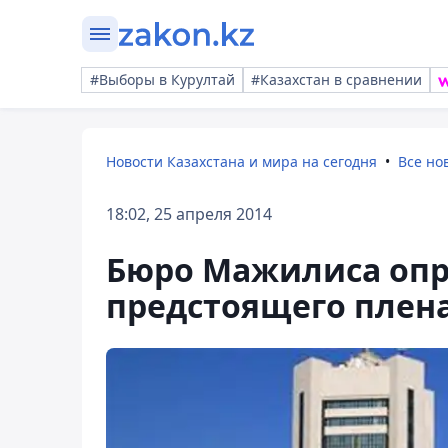
#Выборы в Курултай
#Казахстан в сравнении
Новости Казахстана и мира на сегодня
Все но
18:02, 25 апреля 2014
Бюро Мажилиса опр
предстоящего плен