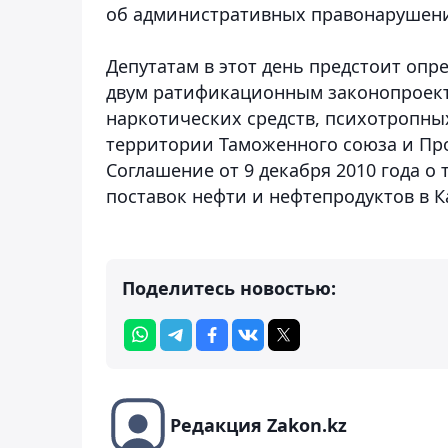
об административных правонарушен
Депутатам в этот день предстоит опр
двум ратификационным законопроект
наркотических средств, психотропны
территории Таможенного союза и Про
Соглашение от 9 декабря 2010 года о
поставок нефти и нефтепродуктов в К
Поделитесь новостью:
Редакция Zakon.kz