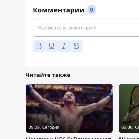
Комментарии
0
Читайте также
09:39, Сегодня
09:00, 