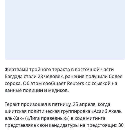
Жертвами тройного теракта в восточной части
Багдада стали 28 человек, ранения получили более
сорока. Об этом сообщает Reuters со ссылкой на
данные полиции и медиков.
Теракт произошел в пятницу, 25 апреля, когда
шиитская политическая группировка «Асаиб Ахель
аль-Хак» («Лига праведных») в ходе митинга
представляла свои кандидатуры на предстоящих 30