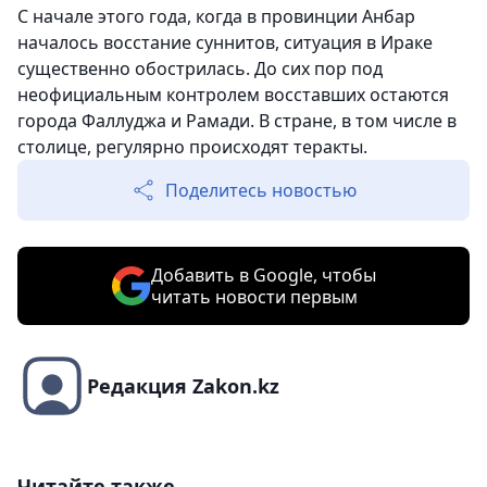
С начале этого года, когда в провинции Анбар
началось восстание суннитов, ситуация в Ираке
существенно обострилась. До сих пор под
неофициальным контролем восставших остаются
города Фаллуджа и Рамади. В стране, в том числе в
столице, регулярно происходят теракты.
Поделитесь новостью
Добавить в Google, чтобы
читать новости первым
Редакция Zakon.kz
Читайте также