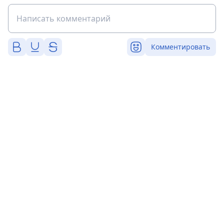
Комментировать