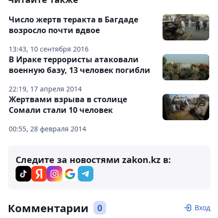
Число жертв теракта в Багдаде
возросло почти вдвое
13:43, 10 сентября 2016
В Ираке террористы атаковали
военную базу, 13 человек погибли
22:19, 17 апреля 2014
Жертвами взрыва в столице
Сомали стали 10 человек
00:55, 28 февраля 2014
Следите за новостями zakon.kz в:
Комментарии
0
Вход