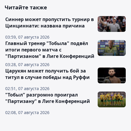
Читайте также
Синнер может пропустить турнир в
Цинциннати: названа причина
03:59, 07 августа 2026
Главный тренер "Тобыла" подвёл
итоги первого матча с
"Партизаном" в Лиге Конференций
03:28, 07 августа 2026
Царукян может получить бой за
титул в случае победы над Руффи
02:51, 07 августа 2026
"Тобыл" разгромно проиграл
"Партизану" в Лиге Конференций
02:08, 07 августа 2026