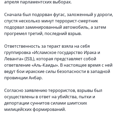
апреля парламентских выборах.
Сначала был подорван фугас, заложенный у дороги,
спустя несколько минут террорист-смертник
подорвал заминированный автомобиль, а затем
прогремел третий, последний взрыв.
Ответственность за теракт взяла на себя
группировка «Исламское государство Ирака и
Леванта» (ISIL), которая представляет собой
ответвление «Аль-Каиды». В настоящее время с ней
ведут бои иракские силы безопасности в западной
провинции Анбар.
Согласно заявлению террористов, взрывы был
осуществлены в ответ на убийства, пытки и
депортации суннитов силами шиитских
милицейских формирований.