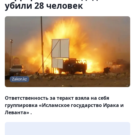
убили 28 человек
Zakon.kz
Ответственность за теракт взяла на себя
группировка «Исламское государство Ирака и
Леванта» .