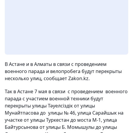
В Астане и в Алматы в связи с проведением
военного парада и велопробега будут перекрыты
несколько улиц, сообщает Zakon.kz.
Так в Астане 7 мая в связи с проведением военного
парада с участием военной техники будут
перекрыты улицы Тәуелсіздік от улицы
Мунайтпасова до улицы № 46, улица Сарайшык на
участке от улицы Туркестан до моста М-1, улица
Байтурсынова от улицы Б. Момышулы до улицы