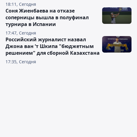
18:11, Сегодня
Соня Жиенбаева на отказе
соперницы вышла в полуфинал
турнира в Испании
17:47, Сегодня
Российский журналист назвал
Джона ван ’т Шкипа "бюджетным
решением" для сборной Казахстана
17:35, Сегодня