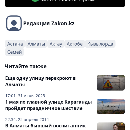
Редакция Zakon.kz
Астана
Алматы
Актау
Актобе
Кызылорда
Семей
Читайте также
Еще одну улицу перекроют в
Алматы
17:01, 31 июля 2025
1 мая по главной улице Караганды
пройдет праздничное шествие
22:34, 25 апреля 2014
В Алматы бывший воспитанник