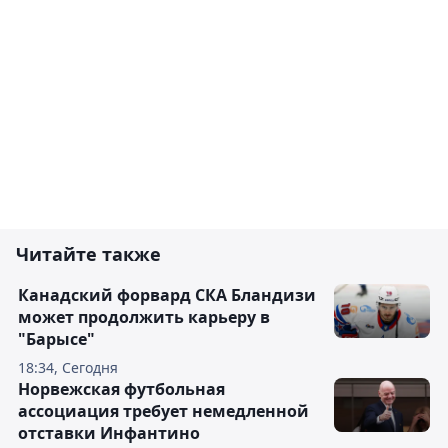
Читайте также
Канадский форвард СКА Бландизи
может продолжить карьеру в
"Барысе"
18:34, Сегодня
Норвежская футбольная
ассоциация требует немедленной
отставки Инфантино