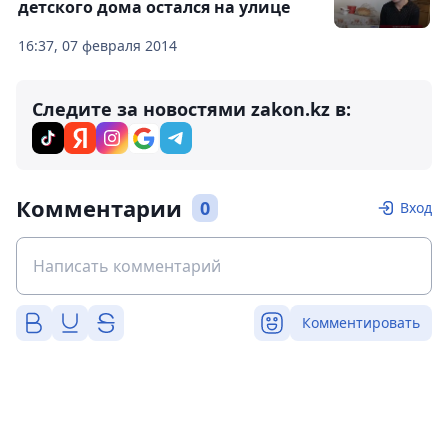
детского дома остался на улице
16:37, 07 февраля 2014
Следите за новостями zakon.kz в:
Комментарии
0
Вход
Комментировать