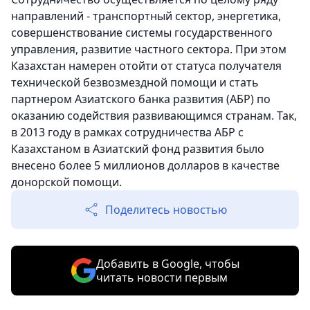
направлений - транспортный сектор, энергетика,
совершенствование системы государственного
управления, развитие частного сектора. При этом
Казахстан намерен отойти от статуса получателя
технической безвозмездной помощи и стать
партнером Азиатского банка развития (АБР) по
оказанию содействия развивающимся странам. Так,
в 2013 году в рамках сотрудничества АБР с
Казахстаном в Азиатский фонд развития было
внесено более 5 миллионов долларов в качестве
донорской помощи.
Поделитесь новостью
Добавить в Google, чтобы
читать новости первым