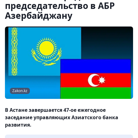
председательство в АБР
Азербайджану
Zakon.kz
В Астане завершается 47-ое ежегодное
заседание управляющих Азиатского банка
развития.