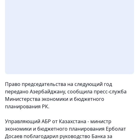
Право председательства на следующий год
передано Азербайджану, сообщила пресс-служба
Министерства экономики и бюджетного
планирования РК.
Управляющий АБР от Казахстана - министр
экономики и бюджетного планирования Ерболат
Досаев поблагодарил руководство Банка за