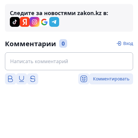
Следите за новостями zakon.kz в:
Комментарии
0
Вход
Комментировать