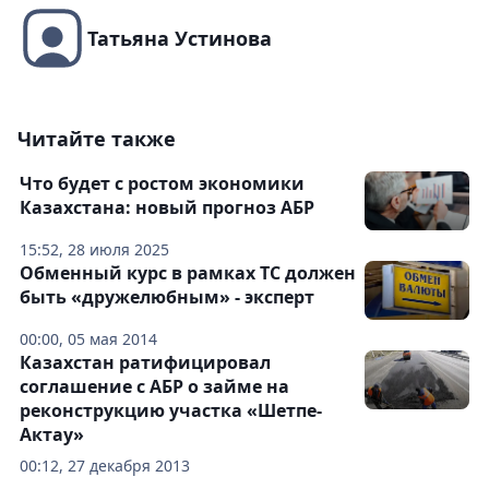
Татьяна Устинова
Читайте также
Что будет с ростом экономики
Казахстана: новый прогноз АБР
15:52, 28 июля 2025
Обменный курс в рамках ТС должен
быть «дружелюбным» - эксперт
00:00, 05 мая 2014
Казахстан ратифицировал
соглашение с АБР о займе на
реконструкцию участка «Шетпе-
Актау»
00:12, 27 декабря 2013