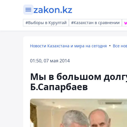
#Выборы в Курултай
#Казахстан в сравнении
Новости Казахстана и мира на сегодня
Все но
01:50, 07 мая 2014
Мы в большом долгу
Б.Сапарбаев