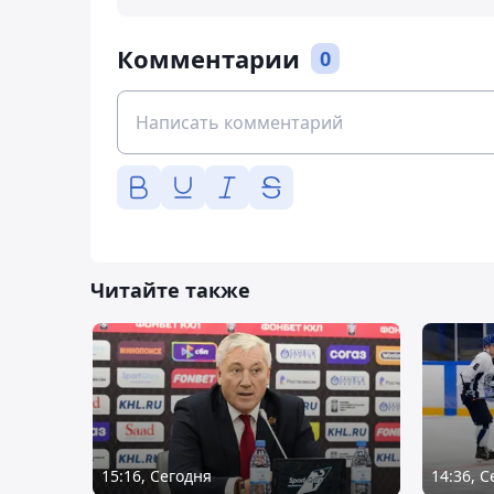
Комментарии
0
Читайте также
15:16, Сегодня
14:36, 