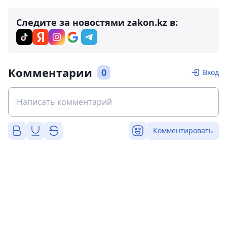
Следите за новостями zakon.kz в:
Комментарии
0
Вход
Комментировать