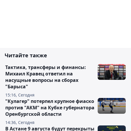
Читайте также
Тактика, трансферы и финансы:
Михаил Кравец ответил на
насущные вопросы на сборах
"Барыса"
15:16, Сегодня
"Кулагер" потерпел крупное фиаско
против "АКМ" на Кубке губернатора
Оренбургской области
14:36, Сегодня
В Астане 9 августа будут перекрыты