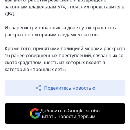
законным владельцам 57», - пояснил представитель
ДВД.
Из зарегистрированных за двое суток краж скота
раскрыто по «горячим следам» 5 фактов.
Кроме того, принятыми полицией мерами раскрыто
16 ранее совершенных преступлений, связанных со
скотокрадством, шесть из которых входят в
категорию «прошлых лет».
Поделитесь новостью
Добавить в Google, чтобы
читать новости первым