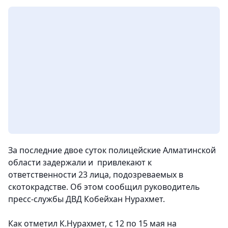
За последние двое суток полицейские Алматинской
области задержали и привлекают к
ответственности 23 лица, подозреваемых в
скотокрадстве. Об этом сообщил руководитель
пресс-службы ДВД Кобейхан Нурахмет.
Как отметил К.Нурахмет, с 12 по 15 мая на