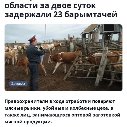
области за двое суток
задержали 23 барымтачей
Zakon.kz
Правоохранители в ходе отработки поверяют
мясные рынки, убойные и колбасные цеха, а
также лиц, занимающихся оптовой заготовкой
мясной продукции.