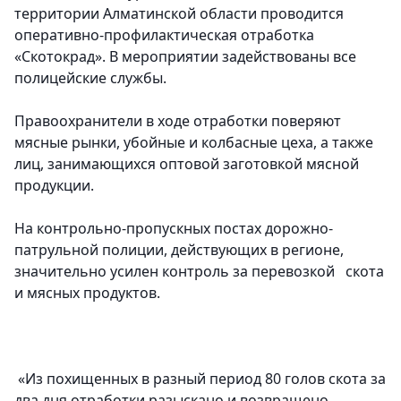
территории Алматинской области проводится
оперативно-профилактическая отработка
«Скотокрад». В мероприятии задействованы все
полицейские службы.
Правоохранители в ходе отработки поверяют
мясные рынки, убойные и колбасные цеха, а также
лиц, занимающихся оптовой заготовкой мясной
продукции.
На контрольно-пропускных постах дорожно-
патрульной полиции, действующих в регионе,
значительно усилен контроль за перевозкой скота
и мясных продуктов.
«Из похищенных в разный период 80 голов скота за
два дня отработки разыскано и возвращено