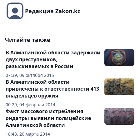
Редакция Zakon.kz
Читайте также
В Алматинской области задержали
двух преступников,
разыскиваемых в России
07:39, 09 октября 2015
В Алматинской области
привлечены к ответственности 413
владельцев оружия
00:29, 04 февраля 2014
Факт массового истребления
ондатры выявили полицейские
Алматинской области
18:48, 20 марта 2014