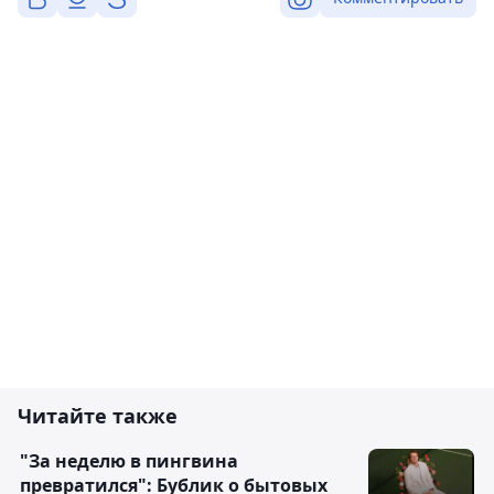
Читайте также
"За неделю в пингвина
превратился": Бублик о бытовых