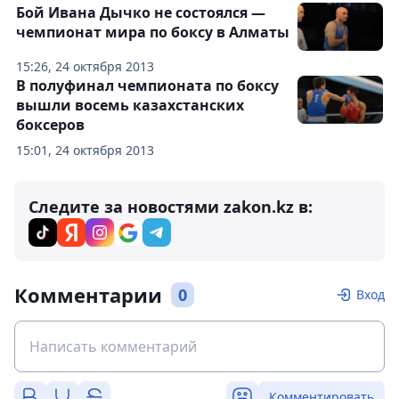
Бой Ивана Дычко не состоялся —
чемпионат мира по боксу в Алматы
15:26, 24 октября 2013
В полуфинал чемпионата по боксу
вышли восемь казахстанских
боксеров
15:01, 24 октября 2013
Следите за новостями zakon.kz в:
Комментарии
0
Вход
Комментировать