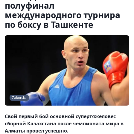
полуфинал
международного турнира
по боксу в Ташкенте
Zakon.kz
Свой первый бой основной супертяжеловес
сборной Казахстана после чемпионата мира в
Алматы провел успешно.