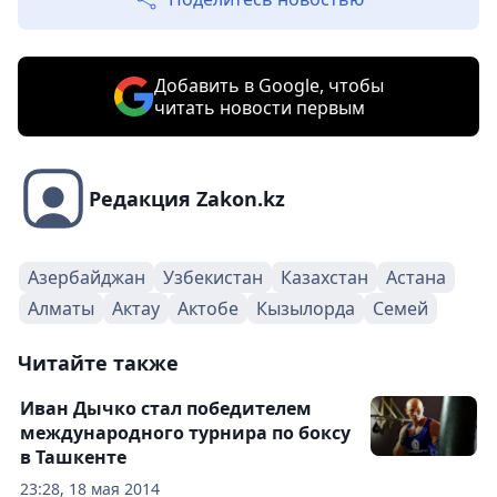
Добавить в Google, чтобы
читать новости первым
Редакция Zakon.kz
Азербайджан
Узбекистан
Казахстан
Астана
Алматы
Актау
Актобе
Кызылорда
Семей
Читайте также
Иван Дычко стал победителем
международного турнира по боксу
в Ташкенте
23:28, 18 мая 2014