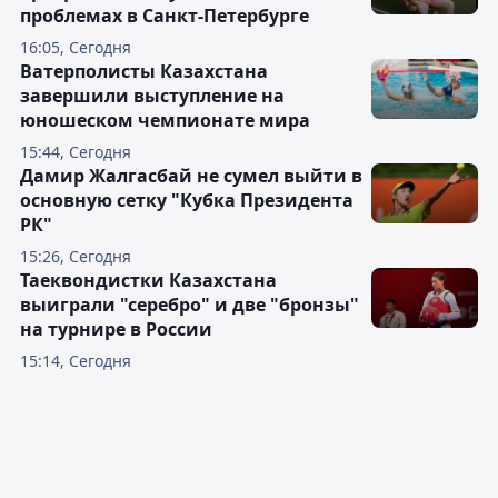
проблемах в Санкт-Петербурге
16:05, Сегодня
Ватерполисты Казахстана
завершили выступление на
юношеском чемпионате мира
15:44, Сегодня
Дамир Жалгасбай не сумел выйти в
основную сетку "Кубка Президента
РК"
15:26, Сегодня
Таеквондистки Казахстана
выиграли "серебро" и две "бронзы"
на турнире в России
15:14, Сегодня