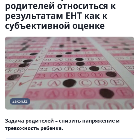
родителей относиться к
результатам ЕНТ как к
субъективной оценке
Zakon.kz
Задача родителей – снизить напряжение и
тревожность ребенка.