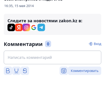
16:35, 15 мая 2014
Следите за новостями zakon.kz в:
Комментарии
0
Вход
Комментировать