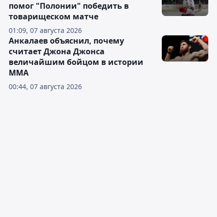
помог "Полонии" победить в
товарищеском матче
01:09, 07 августа 2026
Анкалаев объяснил, почему
считает Джона Джонса
величайшим бойцом в истории
ММА
00:44, 07 августа 2026