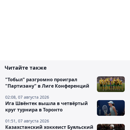
Читайте также
"Тобыл" разгромно проиграл
"Партизану" в Лиге Конференций
02:08, 07 августа 2026
Ига Швёнтек вышла в четвёртый
круг турнира в Торонто
01:51, 07 августа 2026
Казахстанский хоккеист Буяльский