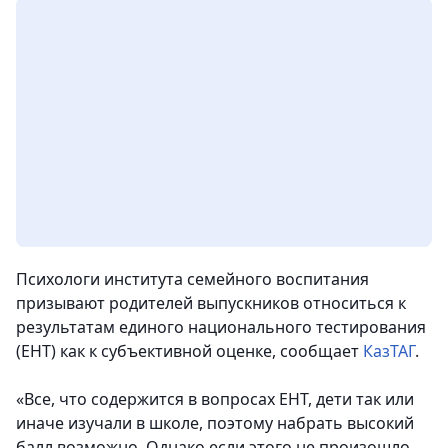
Психологи института семейного воспитания
призывают родителей выпускников относиться к
результатам единого национального тестирования
(ЕНТ) как к субъективной оценке, сообщает
КазТАГ
.
«Все, что содержится в вопросах ЕНТ, дети так или
иначе изучали в школе, поэтому набрать высокий
балл возможно. Однако если этого не произошло,