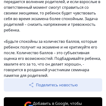
передается волнение родителей, и если взрослые в
ответственный момент смогут справиться со
своими эмоциями, то ребенок будет чувствовать
себя во время экзамена более спокойным. Задача
родителей – снизить напряжение и тревожность
ребенка.
«Будьте спокойны за количество баллов, которые
ребенок получит на экзамене и не критикуйте его
после. Количество баллов – это субъективная
оценка его возможностей. Подбадривайте ребенка,
хвалите его за то, что он делает хорошо», -
говорится в розданной участникам семинара
памятке для родителей.
Поделитесь новостью
Добавить в Google, чтобы