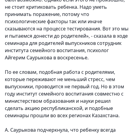
не стоит критиковать ребенка. Надо уметь
принимать поражение, потому что
психологические факторы так или иначе
сказываются на процессе тестирования. Вот это мы
и пытаемся донести до родителей», - сказала в ходе
семинара для родителей выпускников сотрудник
института семейного воспитания, психолог
Айгерим Саурыкова в воскресенье.
По ее словам, подобная работа с родителями,
которые переживают не меньший стресс, чем
выпускники, проводится не первый год. Но в этом
году институт семейного воспитания совместно с
министерством образования и науки решил
сделать акцию республиканской, и подобные
семинары прошли во всех регионах Казахстана.
А. Саурыкова подчеркнула, что ребенку всегда