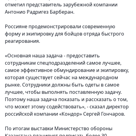
отметил представитель зарубежной компании
Антонио Радригез Барберан.
Россияне продемонстрировали современную
форму и экипировку для бойцов отряда быстрого
реагирования.
«Основная наша задача - предоставить
сотрудникам спецподразделений самое лучшее,
самое эффективное обмундирование и экипировку,
которая существует сейчас на международном
рынке. Сотрудники должны быть одеты в самое
лучшее, чтобы выполнять поставленную задачу.
Поэтому наша задача показать и рассказать о том,
что может этому содействовать», - сказал директор
российской компании «Кондор» Сергей Гончаров.
По итогам выставки Министерство обороны
Казахстана планирует подписать более 30