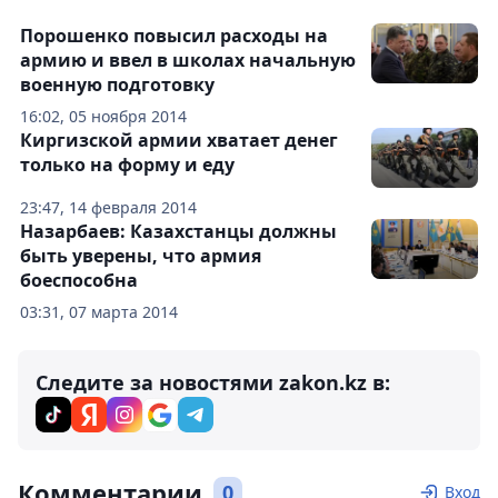
Порошенко повысил расходы на
армию и ввел в школах начальную
военную подготовку
16:02, 05 ноября 2014
Киргизской армии хватает денег
только на форму и еду
23:47, 14 февраля 2014
Назарбаев: Казахстанцы должны
быть уверены, что армия
боеспособна
03:31, 07 марта 2014
Следите за новостями zakon.kz в:
Комментарии
0
Вход