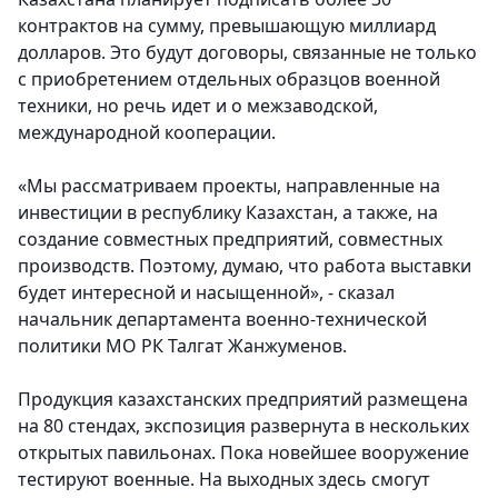
контрактов на сумму, превышающую миллиард
долларов. Это будут договоры, связанные не только
с приобретением отдельных образцов военной
техники, но речь идет и о межзаводской,
международной кооперации.
«Мы рассматриваем проекты, направленные на
инвестиции в республику Казахстан, а также, на
создание совместных предприятий, совместных
производств. Поэтому, думаю, что работа выставки
будет интересной и насыщенной», - сказал
начальник департамента военно-технической
политики МО РК Талгат Жанжуменов.
Продукция казахстанских предприятий размещена
на 80 стендах, экспозиция развернута в нескольких
открытых павильонах. Пока новейшее вооружение
тестируют военные. На выходных здесь смогут