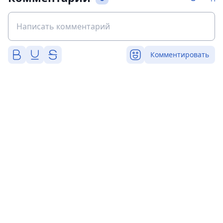
Комментировать