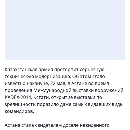
Казахстанская армия претерпит серьезную
техническую модернизацию. Об этом стало
известно накануне, 22 мая, в Астане во время
проведения Международной выставки вооружений
KADEX-2014. Кстати, открытие выставки по
зрелищности поразило даже самых видавших виды
командиров.
Астана стала свидетелем доселе невиданного