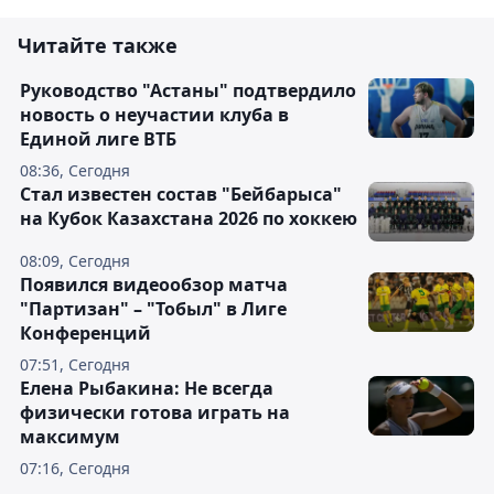
Читайте также
Руководство "Астаны" подтвердило
новость о неучастии клуба в
Единой лиге ВТБ
08:36, Сегодня
Стал известен состав "Бейбарыса"
на Кубок Казахстана 2026 по хоккею
08:09, Сегодня
Появился видеообзор матча
"Партизан" – "Тобыл" в Лиге
Конференций
07:51, Сегодня
Елена Рыбакина: Не всегда
физически готова играть на
максимум
07:16, Сегодня