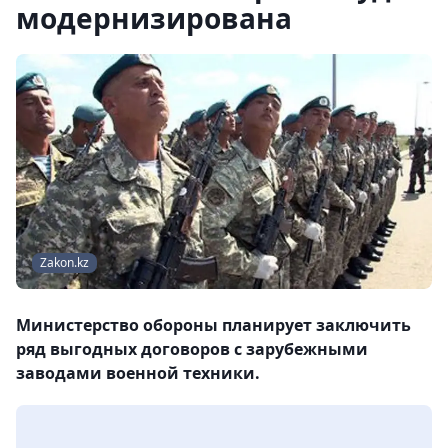
модернизирована
Zakon.kz
Министерство обороны планирует заключить
ряд выгодных договоров с зарубежными
заводами военной техники.