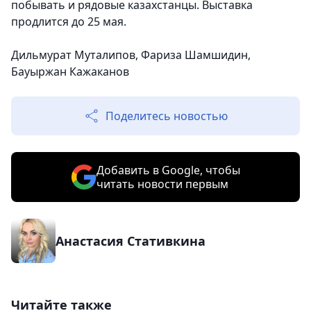
побывать и рядовые казахстанцы. Выставка
продлится до 25 мая.
Дильмурат Муталипов, Фариза Шамшидин,
Бауыржан Кажаканов
Поделитесь новостью
Добавить в Google, чтобы
читать новости первым
Анастасия Стативкина
Читайте также