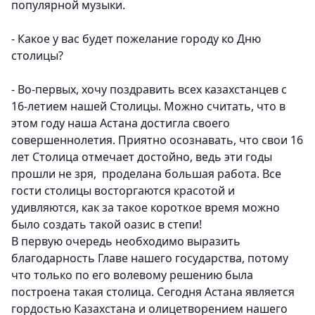
популярной музыки.
- Какое у вас будет пожелание городу ко Дню
столицы?
- Во-первых, хочу поздравить всех казахстанцев с
16-летием нашей Столицы. Можно считать, что в
этом году наша Астана достигла своего
совершеннолетия. Приятно осознавать, что свои 16
лет Столица отмечает достойно, ведь эти годы
прошли не зря, проделана большая работа. Все
гости столицы восторгаются красотой и
удивляются, как за такое короткое время можно
было создать такой оазис в степи!
В первую очередь необходимо выразить
благодарность Главе нашего государства, потому
что только по его волевому решению была
построена такая столица. Сегодня Астана является
гордостью Казахстана и олицетворением нашего