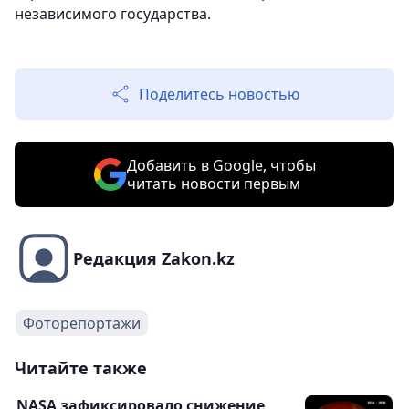
независимого государства.
Поделитесь новостью
Добавить в Google, чтобы
читать новости первым
Редакция Zakon.kz
Фоторепортажи
Читайте также
NASA зафиксировало снижение