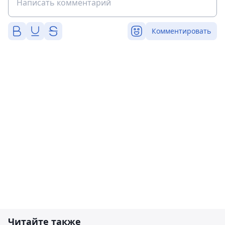
Комментировать
Читайте также