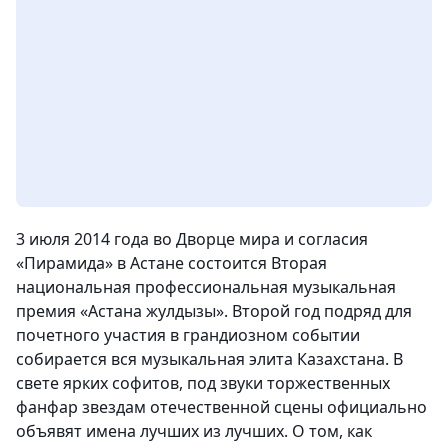
3 июля 2014 года во Дворце мира и согласия
«Пирамида» в Астане состоится Вторая
национальная профессиональная музыкальная
премия «Астана жулдызы». Второй год подряд для
почетного участия в грандиозном событии
собирается вся музыкальная элита Казахстана. В
свете ярких софитов, под звуки торжественных
фанфар звездам отечественной сцены официально
объявят имена лучших из лучших. О том, как