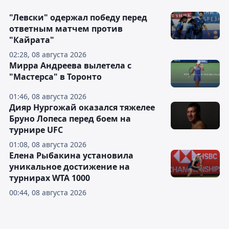
"Левски" одержал победу перед
ответным матчем против
"Кайрата"
02:28, 08 августа 2026
Мирра Андреева вылетела с
"Мастерса" в Торонто
01:46, 08 августа 2026
Дияр Нургожай оказался тяжелее
Бруно Лопеса перед боем на
турнире UFC
01:08, 08 августа 2026
Елена Рыбакина установила
уникальное достижение на
турнирах WTA 1000
00:44, 08 августа 2026