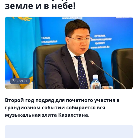
земле и в небе!
Zakon.kz
Второй год подряд для почетного участия в
грандиозном событии собирается вся
музыкальная элита Казахстана.