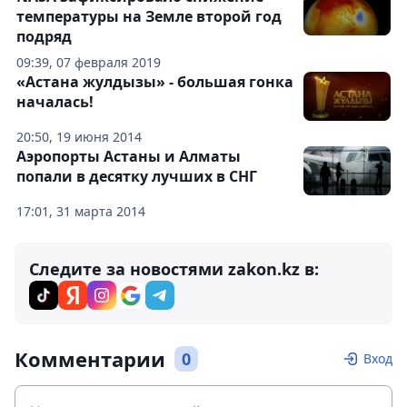
температуры на Земле второй год
подряд
09:39, 07 февраля 2019
«Астана жулдызы» - большая гонка
началась!
20:50, 19 июня 2014
Аэропорты Астаны и Алматы
попали в десятку лучших в СНГ
17:01, 31 марта 2014
Следите за новостями zakon.kz в:
Комментарии
0
Вход