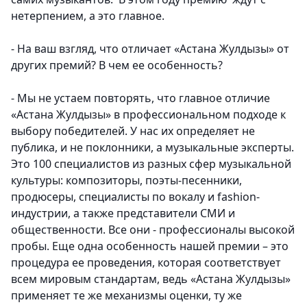
нетерпением, а это главное.
- На ваш взгляд, что отличает «Астана Жулдызы» от
других премий? В чем ее особенность?
- Мы не устаем повторять, что главное отличие
«Астана Жулдызы» в профессиональном подходе к
выбору победителей. У нас их определяет не
публика, и не поклонники, а музыкальные эксперты.
Это 100 специалистов из разных сфер музыкальной
культуры: композиторы, поэты-песенники,
продюсеры, специалисты по вокалу и fashion-
индустрии, а также представители СМИ и
общественности. Все они - профессионалы высокой
пробы. Еще одна особенность нашей премии – это
процедура ее проведения, которая соответствует
всем мировым стандартам, ведь «Астана Жулдызы»
применяет те же механизмы оценки, ту же