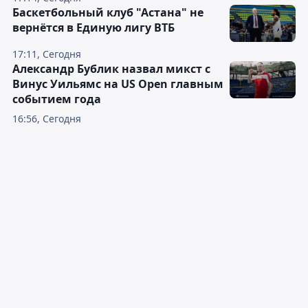
Баскетбольный клуб "Астана" не
вернётся в Единую лигу ВТБ
17:11, Сегодня
Александр Бублик назвал микст с
Винус Уильямс на US Open главным
событием года
16:56, Сегодня