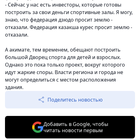
- Сейчас у нас есть инвесторы, которые готовы
построить за свои деньги спортивные залы. Я могу,
знаю, что федерация дзюдо просит землю -
отказали. Федерация казакша курес просит землю -
отказали.
А акимате, тем временем, обещают построить
большой Дворец спорта для детей и взрослых.
Однако это пока только проект, вокруг которого
идут жаркие споры. Власти региона и города не
могут определиться с местом расположения
здания.
Поделитесь новостью
Добавить в Google, чтобы
читать новости первым