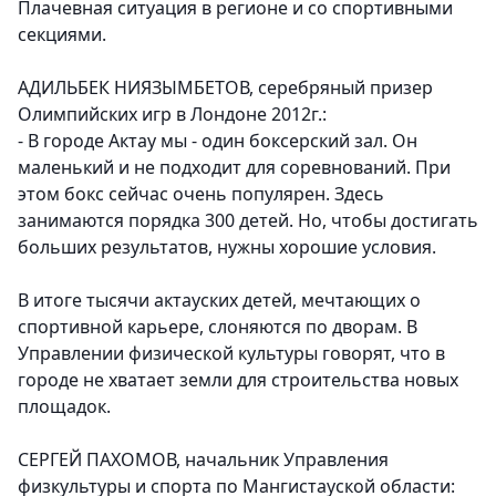
Плачевная ситуация в регионе и со спортивными
секциями.
АДИЛЬБЕК НИЯЗЫМБЕТОВ, серебряный призер
Олимпийских игр в Лондоне 2012г.:
- В городе Актау мы - один боксерский зал. Он
маленький и не подходит для соревнований. При
этом бокс сейчас очень популярен. Здесь
занимаются порядка 300 детей. Но, чтобы достигать
больших результатов, нужны хорошие условия.
В итоге тысячи актауских детей, мечтающих о
спортивной карьере, слоняются по дворам. В
Управлении физической культуры говорят, что в
городе не хватает земли для строительства новых
площадок.
СЕРГЕЙ ПАХОМОВ, начальник Управления
физкультуры и спорта по Мангистауской области: