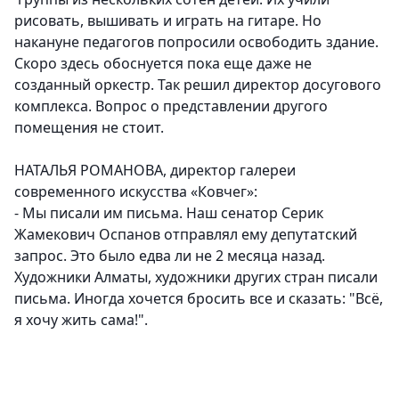
рисовать, вышивать и играть на гитаре. Но
накануне педагогов попросили освободить здание.
Скоро здесь обоснуется пока еще даже не
созданный оркестр. Так решил директор досугового
комплекса. Вопрос о представлении другого
помещения не стоит.
НАТАЛЬЯ РОМАНОВА, директор галереи
современного искусства «Ковчег»:
- Мы писали им письма. Наш сенатор Серик
Жамекович Оспанов отправлял ему депутатский
запрос. Это было едва ли не 2 месяца назад.
Художники Алматы, художники других стран писали
письма. Иногда хочется бросить все и сказать: "Всё,
я хочу жить сама!".