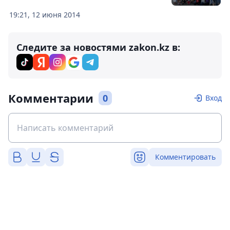
19:21, 12 июня 2014
Следите за новостями zakon.kz в:
Комментарии
0
Вход
Комментировать