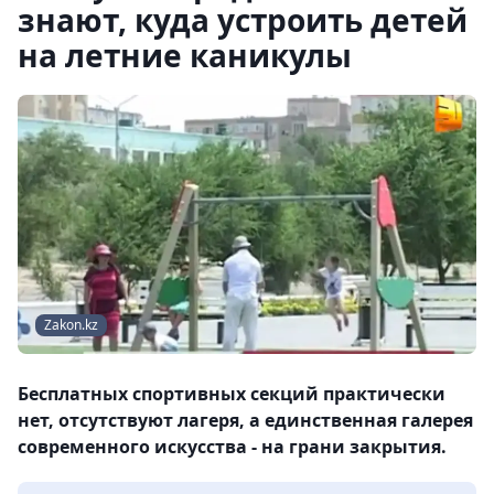
знают, куда устроить детей
на летние каникулы
Zakon.kz
Бесплатных спортивных секций практически
нет, отсутствуют лагеря, а единственная галерея
современного искусства - на грани закрытия.