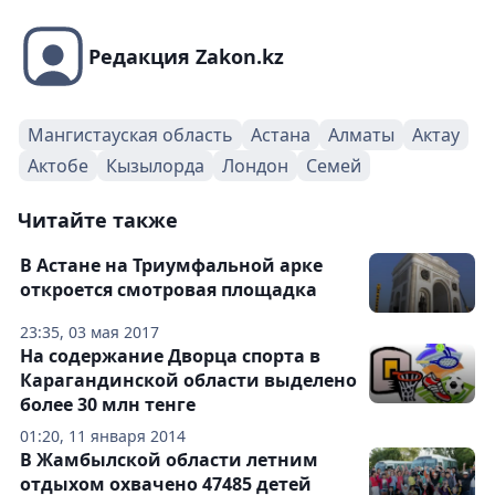
Редакция Zakon.kz
Мангистауская область
Астана
Алматы
Актау
Актобе
Кызылорда
Лондон
Семей
Читайте также
В Астане на Триумфальной арке
откроется смотровая площадка
23:35, 03 мая 2017
На содержание Дворца спорта в
Карагандинской области выделено
более 30 млн тенге
01:20, 11 января 2014
В Жамбылской области летним
отдыхом охвачено 47485 детей