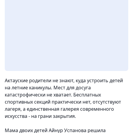
Актауские родители не знают, куда устроить детей
на летние каникулы. Мест для досуга
катастрофически не хватает. Бесплатных
спортивных секций практически нет, отсутствуют
лагеря, а единственная галерея современного
искусства - на грани закрытия.
Мама двоих детей Айнур Успанова решила