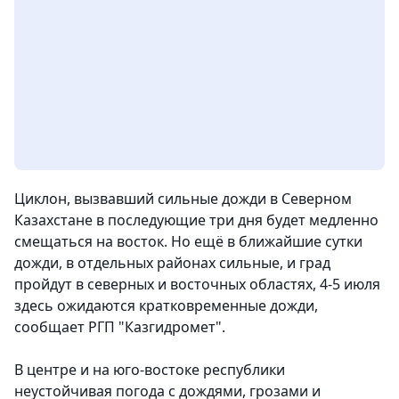
Циклон, вызвавший сильные дожди в Северном
Казахстане в последующие три дня будет медленно
смещаться на восток. Но ещё в ближайшие сутки
дожди, в отдельных районах сильные, и град
пройдут в северных и восточных областях, 4-5 июля
здесь ожидаются кратковременные дожди
,
сообщает РГП "Казгидромет".
В центре и на юго-востоке республики
неустойчивая погода с дождями, грозами и