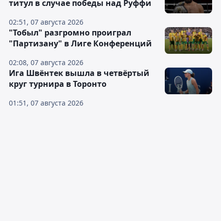
титул в случае победы над Руффи
02:51, 07 августа 2026
"Тобыл" разгромно проиграл
"Партизану" в Лиге Конференций
02:08, 07 августа 2026
Ига Швёнтек вышла в четвёртый
круг турнира в Торонто
01:51, 07 августа 2026