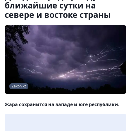
ближайшие сутки на
севере и востоке страны
Zakon.kz
Жара сохранится на западе и юге республики.