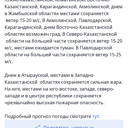
Казахстанской, Карагандинской, Акмолинской, днем
в Жамбылской областях местами сохраняется
ветер 15-20 м/с. В Акмолинской, Павлодарской,
Карагандинской, днем Восточно-Казахстанской
областях возможен град. В Северо-Казахстанской
области на большей части сохраняется ветер 15-20
м/с, местами ожидается туман. В Павлодарской
области на большей части сохраняется ветер 15-25
м/с.
Днем в Атырауской, местами в Западно-
Казахстанской областях сохраняется сильная жара.
На юге, местами на юго-востоке, западе, северо-
западе и в центре республики сохраняется
чрезвычайно высокая пожарная опасность.
Подробный прогноз погоды смотрите
тут
.
Поделитесь новостью