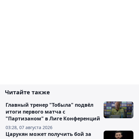
Читайте также
Главный тренер "Тобыла" подвёл
итоги первого матча с
"Партизаном" в Лиге Конференций
03:28, 07 августа 2026
Царукян может получить бой за