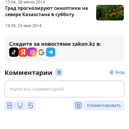
15:04, 28 июня 2014
Град прогнозируют синоптики на
севере Казахстана в субботу
14:58, 24 мая 2014
Следите за новостями zakon.kz в:
Комментарии
0
Вход
Комментировать