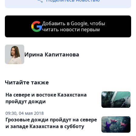
Добавить в Google, чтобы
читать новости первым
Ирина Капитанова
Читайте также
На севере и востоке Казахстана
пройдут дожди
09:30, 04 мая 2018
Грозовые дожди пройдут на севере
и западе Казахстана в субботу